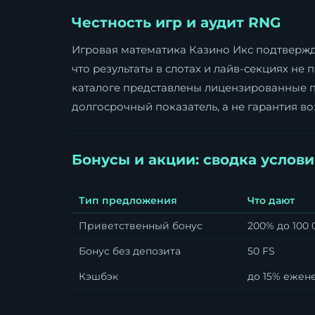
Честность игр и аудит RNG
Игровая математика Казино Икс подтвержд
что результаты в слотах и лайв-секциях не
каталоге представлены лицензированные про
долгосрочный показатель, а не гарантия во
Бонусы и акции: сводка услов
Тип предложения
Что дают
Приветственный бонус
200% до 100 
Бонус без депозита
50 FS
Кэшбэк
до 15% ежен