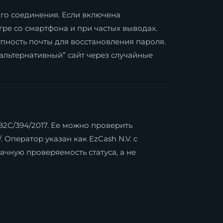
ого соединения. Если включена
гре со смартфона и при частых выводах.
пность почты для восстановления пароля.
“альтернативный” сайт через случайные
2C/394/2017. Ее можно проверить
/
. Оператор указан как EzCash N.V. с
рачную проверяемость статуса, а не