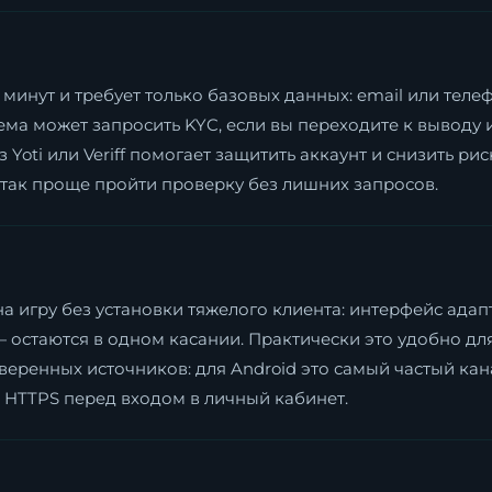
 минут и требует только базовых данных: email или теле
тема может запросить KYC, если вы переходите к выводу
Yoti или Veriff помогает защитить аккаунт и снизить ри
 так проще пройти проверку без лишних запросов.
а игру без установки тяжелого клиента: интерфейс адап
а — остаются в одном касании. Практически это удобно д
оверенных источников: для Android это самый частый ка
 HTTPS перед входом в личный кабинет.