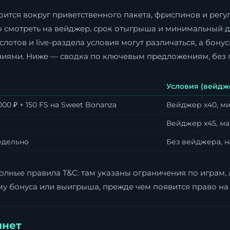
троится вокруг приветственного пакета, фриспинов и ре
о смотреть на вейджер, срок отыгрыша и минимальный д
лотов и live-раздела условия могут различаться, а бону
ниями. Ниже — сводка по ключевым предложениям, без п
Условия (вейдже
000 ₽ + 150 FS на Sweet Bonanza
Вейджер x40, ми
Вейджер x45, мак
едельно
Без вейджера, 
олные правила T&C: там указаны ограничения по играм,
му бонуса или выигрыша, прежде чем появится право на 
инет