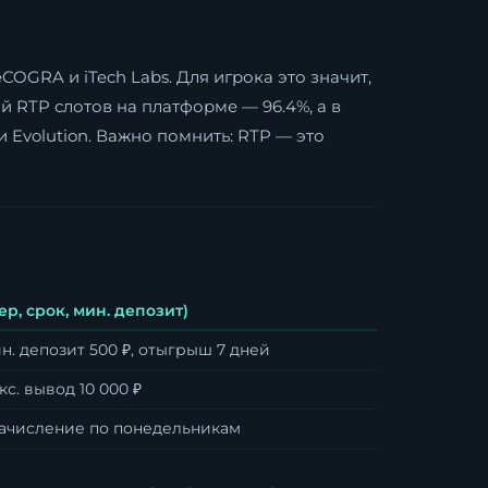
GRA и iTech Labs. Для игрока это значит,
й RTP слотов на платформе — 96.4%, а в
 Evolution. Важно помнить: RTP — это
р, срок, мин. депозит)
н. депозит 500 ₽, отыгрыш 7 дней
с. вывод 10 000 ₽
начисление по понедельникам