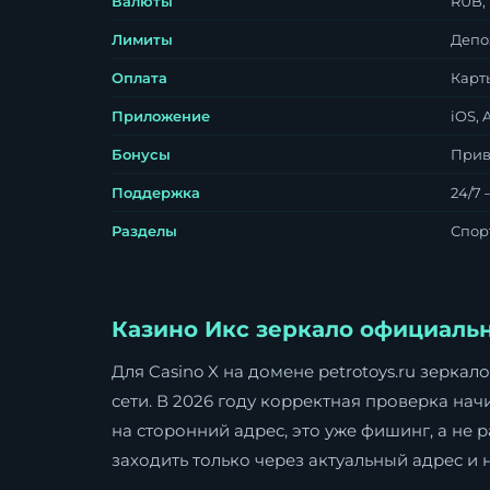
Валюты
RUB,
Лимиты
Депоз
Оплата
Карт
Приложение
iOS, 
Бонусы
Прив
Поддержка
24/7 
Разделы
Спорт
Казино Икс зеркало официальн
Для Casino X на домене petrotoys.ru зерка
сети. В 2026 году корректная проверка нач
на сторонний адрес, это уже фишинг, а не 
заходить только через актуальный адрес и 