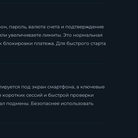
фон, пароль, валюта счета и подтверждение
 или увеличиваете лимиты. Это нормальная
ск блокировки платежа. Для быстрого старта
тируется под экран смартфона, а ключевые
ля коротких сессий и быстрой проверки
нал подмены. Безопаснее использовать