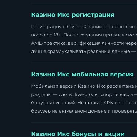
Казино Икс регистрация
Регистрация в Casino X занимает несколько
возраста 18+. После создания профиля сис
AML-практика: верификация личности через 
лучше сразу указывать реальные данные —
Казино Икс мобильная версия
Мобильная версия Казино Икс рассчитана н
разделы — слоты, live-столы, спорт и касс
бонусных условий. Не ставьте APK из непр
браузер на актуальном домене и проверять
Казино Икс бонусы и акции