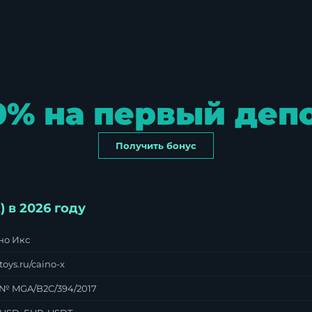
0% на первый деп
Получить бонус
) в 2026 году
но Икс
toys.ru/caino-x
№ MGA/B2C/394/2017