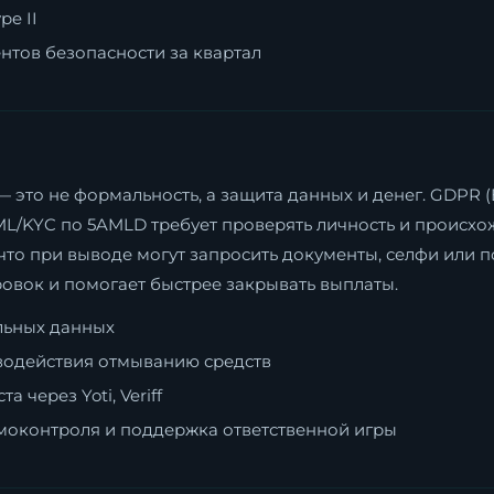
pe II
ентов безопасности за квартал
это не формальность, а защита данных и денег. GDPR (E
L/KYC по 5AMLD требует проверять личность и происхож
что при выводе могут запросить документы, селфи или под
овок и помогает быстрее закрывать выплаты.
льных данных
водействия отмыванию средств
а через Yoti, Veriff
амоконтроля и поддержка ответственной игры