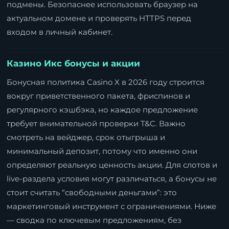
подмены. Безопаснее использовать браузер на
актуальном домене и проверять HTTPS перед
входом в личный кабинет.
Казино Икс бонусы и акции
Бонусная политика Casino X в 2026 году строится
вокруг приветственного пакета, фриспинов и
регулярного кэшбэка, но каждое предложение
требует внимательной проверки T&C. Важно
смотреть на вейджер, срок отыгрыша и
минимальный депозит, потому что именно они
определяют реальную ценность акции. Для слотов и
live-раздела условия могут различаться, а бонусы не
стоит считать “свободными деньгами”: это
маркетинговый инструмент с ограничениями. Ниже
— сводка по ключевым предложениям, без