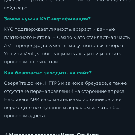
вейджера.
Зачем нужна KYC-верификация?
KYC подтверждает личность, возраст и данные
платежного метода. В Casino X это стандартная часть
AML-процедур: документы могут попросить через
Yoti или Veriff, чтобы защитить аккаунт и ускорить
проверки по выплатам.
Как безопасно заходить на сайт?
Сверяйте домен, HTTPS и замок в браузере, а также
отсутствие перенаправлений на сторонние адреса.
Не ставьте APK из сомнительных источников и не
переходите по случайным зеркалам из чатов без
проверки адреса.
✓ Материал проверен: Игорь Семёнов