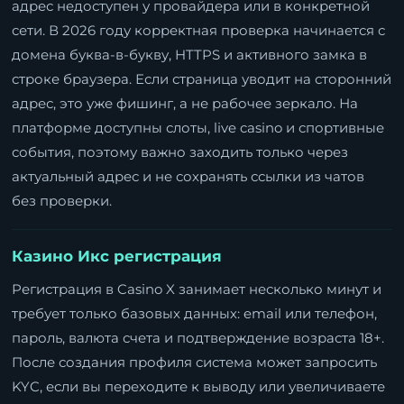
адрес недоступен у провайдера или в конкретной
сети. В 2026 году корректная проверка начинается с
домена буква-в-букву, HTTPS и активного замка в
строке браузера. Если страница уводит на сторонний
адрес, это уже фишинг, а не рабочее зеркало. На
платформе доступны слоты, live casino и спортивные
события, поэтому важно заходить только через
актуальный адрес и не сохранять ссылки из чатов
без проверки.
Казино Икс регистрация
Регистрация в Casino X занимает несколько минут и
требует только базовых данных: email или телефон,
пароль, валюта счета и подтверждение возраста 18+.
После создания профиля система может запросить
KYC, если вы переходите к выводу или увеличиваете