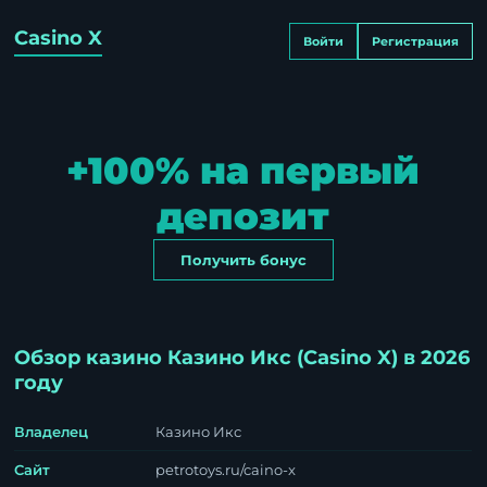
Casino X
Войти
Регистрация
+100% на первый
депозит
Получить бонус
Обзор казино Казино Икс (Casino X) в 2026
году
Владелец
Казино Икс
Сайт
petrotoys.ru/caino-x