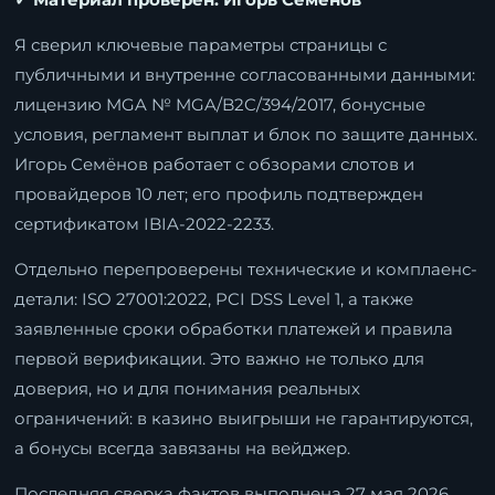
Я сверил ключевые параметры страницы с
публичными и внутренне согласованными данными:
лицензию MGA № MGA/B2C/394/2017, бонусные
условия, регламент выплат и блок по защите данных.
Игорь Семёнов работает с обзорами слотов и
провайдеров 10 лет; его профиль подтвержден
сертификатом IBIA-2022-2233.
Отдельно перепроверены технические и комплаенс-
детали: ISO 27001:2022, PCI DSS Level 1, а также
заявленные сроки обработки платежей и правила
первой верификации. Это важно не только для
доверия, но и для понимания реальных
ограничений: в казино выигрыши не гарантируются,
а бонусы всегда завязаны на вейджер.
Последняя сверка фактов выполнена 27 мая 2026