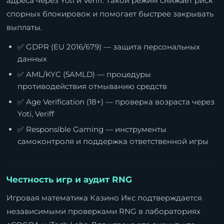
адреса через Yoti и Veriff. Такой режим снижает риск
спорных блокировок и помогает быстрее закрывать
выплаты.
✅ GDPR (EU 2016/679) — защита персональных
данных
✅ AML/KYC (5AMLD) — процедуры
противодействия отмыванию средств
✅ Age Verification (18+) — проверка возраста через
Yoti, Veriff
✅ Responsible Gaming — инструменты
самоконтроля и поддержка ответственной игры
Честность игр и аудит RNG
Игровая математика Казино Икс подтверждается
независимыми проверками RNG в лабораториях