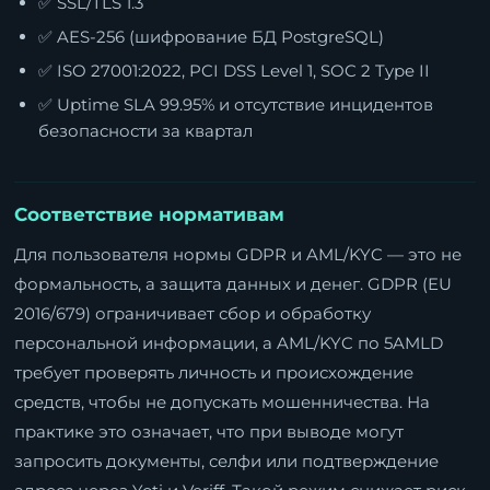
✅ SSL/TLS 1.3
✅ AES-256 (шифрование БД PostgreSQL)
✅ ISO 27001:2022, PCI DSS Level 1, SOC 2 Type II
✅ Uptime SLA 99.95% и отсутствие инцидентов
безопасности за квартал
Соответствие нормативам
Для пользователя нормы GDPR и AML/KYC — это не
формальность, а защита данных и денег. GDPR (EU
2016/679) ограничивает сбор и обработку
персональной информации, а AML/KYC по 5AMLD
требует проверять личность и происхождение
средств, чтобы не допускать мошенничества. На
практике это означает, что при выводе могут
запросить документы, селфи или подтверждение