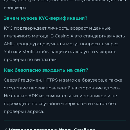
вейджера.
Зачем нужна KYC-верификация?
KYC подтверждает личность, возраст и данные
платежного метода. В Casino X это стандартная часть
AML-процедур: документы могут попросить через
Yoti или Veriff, чтобы защитить аккаунт и ускорить
проверки по выплатам.
Как безопасно заходить на сайт?
Сверяйте домен, HTTPS и замок в браузере, а также
отсутствие перенаправлений на сторонние адреса.
Не ставьте APK из сомнительных источников и не
переходите по случайным зеркалам из чатов без
проверки адреса.
✓ Материал проверен: Игорь Семёнов