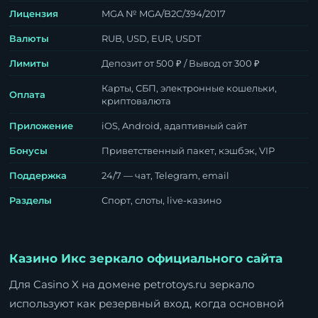
Лицензия
MGA № MGA/B2C/394/2017
Валюты
RUB, USD, EUR, USDT
Лимиты
Депозит от 500 ₽ / Вывод от 300 ₽
Карты, СБП, электронные кошельки,
Оплата
криптовалюта
Приложение
iOS, Android, адаптивный сайт
Бонусы
Приветственный пакет, кэшбэк, VIP
Поддержка
24/7 — чат, Telegram, email
Разделы
Спорт, слоты, live-казино
Казино Икс зеркало официального сайта
Для Casino X на домене petrotoys.ru зеркало
используют как резервный вход, когда основной