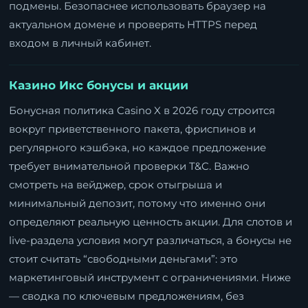
подмены. Безопаснее использовать браузер на
актуальном домене и проверять HTTPS перед
входом в личный кабинет.
Казино Икс бонусы и акции
Бонусная политика Casino X в 2026 году строится
вокруг приветственного пакета, фриспинов и
регулярного кэшбэка, но каждое предложение
требует внимательной проверки T&C. Важно
смотреть на вейджер, срок отыгрыша и
минимальный депозит, потому что именно они
определяют реальную ценность акции. Для слотов и
live-раздела условия могут различаться, а бонусы не
стоит считать “свободными деньгами”: это
маркетинговый инструмент с ограничениями. Ниже
— сводка по ключевым предложениям, без