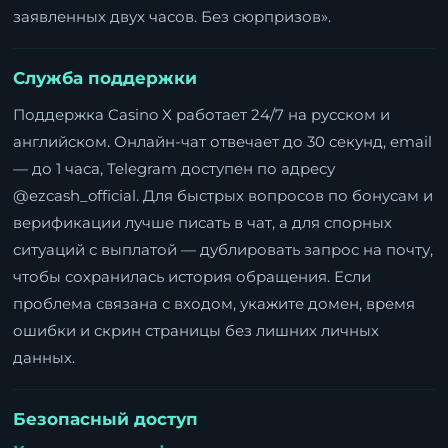
заявленных двух часов. Без сюрпризов».
Служба поддержки
Поддержка Casino X работает 24/7 на русском и
английском. Онлайн-чат отвечает до 30 секунд, email
— до 1 часа, Telegram доступен по адресу
@ezcash_official. Для быстрых вопросов по бонусам и
верификации лучше писать в чат, а для спорных
ситуаций с выплатой — дублировать запрос на почту,
чтобы сохранилась история обращения. Если
проблема связана с входом, укажите домен, время
ошибки и скрин страницы без лишних личных
данных.
Безопасный доступ