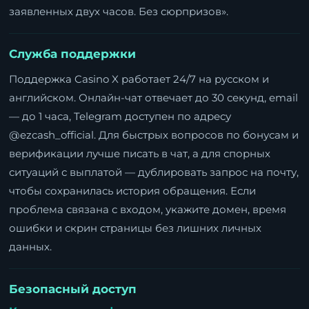
заявленных двух часов. Без сюрпризов».
Служба поддержки
Поддержка Casino X работает 24/7 на русском и
английском. Онлайн-чат отвечает до 30 секунд, email
— до 1 часа, Telegram доступен по адресу
@ezcash_official. Для быстрых вопросов по бонусам и
верификации лучше писать в чат, а для спорных
ситуаций с выплатой — дублировать запрос на почту,
чтобы сохранилась история обращения. Если
проблема связана с входом, укажите домен, время
ошибки и скрин страницы без лишних личных
данных.
Безопасный доступ