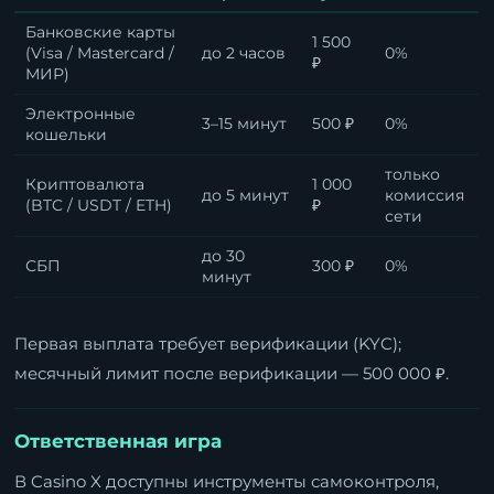
Банковские карты
1 500
(Visa / Mastercard /
до 2 часов
0%
₽
МИР)
Электронные
3–15 минут
500 ₽
0%
кошельки
только
Криптовалюта
1 000
до 5 минут
комиссия
(BTC / USDT / ETH)
₽
сети
до 30
СБП
300 ₽
0%
минут
Первая выплата требует верификации (KYC);
месячный лимит после верификации — 500 000 ₽.
Ответственная игра
В Casino X доступны инструменты самоконтроля,