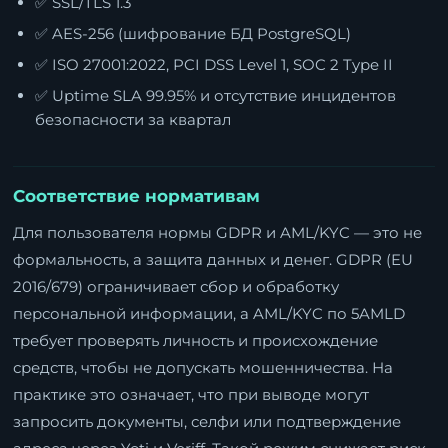
✅ SSL/TLS 1.3
✅ AES-256 (шифрование БД PostgreSQL)
✅ ISO 27001:2022, PCI DSS Level 1, SOC 2 Type II
✅ Uptime SLA 99.95% и отсутствие инцидентов
безопасности за квартал
Соответствие нормативам
Для пользователя нормы GDPR и AML/KYC — это не
формальность, а защита данных и денег. GDPR (EU
2016/679) ограничивает сбор и обработку
персональной информации, а AML/KYC по 5AMLD
требует проверять личность и происхождение
средств, чтобы не допускать мошенничества. На
практике это означает, что при выводе могут
запросить документы, селфи или подтверждение