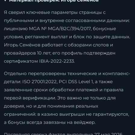
Я сверил ключевые параметры страницы с
публичными и внутренне согласованными данными:
лицензию MGA № MGA/B2C/394/2017, бонусные
условия, регламент выплат и блок по защите данных.
Игорь Семёнов работает с обзорами слотов и
провайдеров 10 лет; его профиль подтвержден
сертификатом IBIA-2022-2233.
Отдельно перепроверены технические и комплаенс-
детали: ISO 27001:2022, PCI DSS Level 1, а также
заявленные сроки обработки платежей и правила
первой верификации. Это важно не только для
доверия, но и для понимания реальных
ограничений: в казино выигрыши не гарантируются,
а бонусы всегда завязаны на вейджер.
Последняя сверка фактов выполнена 27 мая 2026