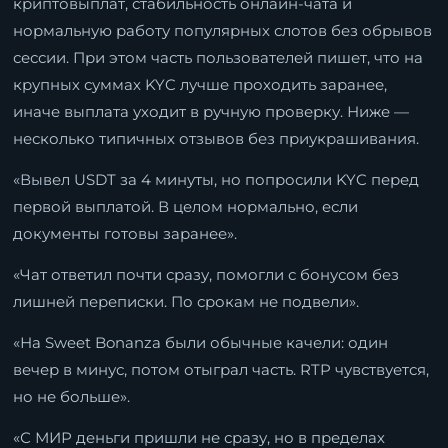
криптовыплат, стабильность онлайн-чата и
нормальную работу популярных слотов без обрывов
сессии. При этом часть пользователей пишет, что на
крупных суммах KYC лучше проходить заранее,
иначе выплата уходит в ручную проверку. Ниже —
несколько типичных отзывов без приукрашивания.
«Вывел USDT за 4 минуты, но попросили KYC перед
первой выплатой. В целом нормально, если
документы готовы заранее».
«Чат ответил почти сразу, помогли с бонусом без
лишней переписки. По срокам не подвели».
«На Sweet Bonanza были обычные качели: один
вечер в минус, потом отыграл часть. RTP чувствуется,
но не больше».
«С МИР деньги пришли не сразу, но в пределах