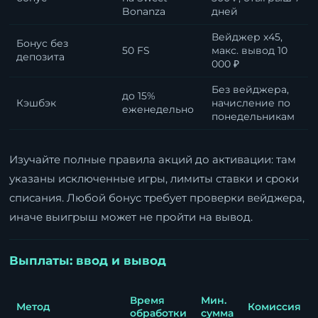
Bonanza
дней
Вейджер x45,
Бонус без
50 FS
макс. вывод 10
депозита
000 ₽
Без вейджера,
до 15%
Кэшбэк
начисление по
еженедельно
понедельникам
Изучайте полные правила акций до активации: там
указаны исключенные игры, лимиты ставки и сроки
списания. Любой бонус требует проверки вейджера,
иначе выигрыш может не пройти на вывод.
Выплаты: ввод и вывод
Время
Мин.
Метод
Комиссия
обработки
сумма