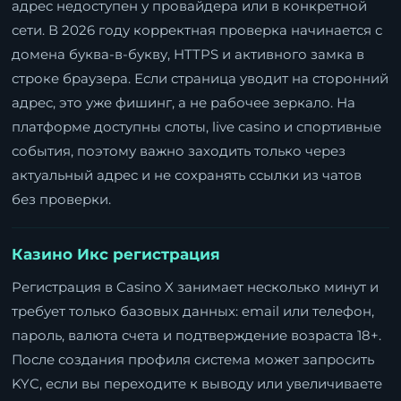
адрес недоступен у провайдера или в конкретной
сети. В 2026 году корректная проверка начинается с
домена буква-в-букву, HTTPS и активного замка в
строке браузера. Если страница уводит на сторонний
адрес, это уже фишинг, а не рабочее зеркало. На
платформе доступны слоты, live casino и спортивные
события, поэтому важно заходить только через
актуальный адрес и не сохранять ссылки из чатов
без проверки.
Казино Икс регистрация
Регистрация в Casino X занимает несколько минут и
требует только базовых данных: email или телефон,
пароль, валюта счета и подтверждение возраста 18+.
После создания профиля система может запросить
KYC, если вы переходите к выводу или увеличиваете