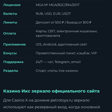
Лицензия
MGA № MGA/B2C/394/2017
Валюты
RUB, USD, EUR, USDT
Лимиты
Депозит от 500 ₽ / Вывод от 300 ₽
Карты, СБП, электронные кошельки,
Оплата
криптовалюта
Приложение
iOS, Android, адаптивный сайт
Бонусы
Приветственный пакет, кэшбэк, VIP
Поддержка
24/7 — чат, Telegram, email
Разделы
Спорт, слоты, live-казино
Казино Икс зеркало официального сайта
Для Casino X на домене petrotoys.ru зеркало
используют как резервный вход, когда основной