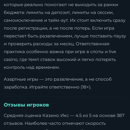
которые реально помогают не выходить за рамки
бюджета: лимиты на депозит, лимиты на сессии,
самоисключение и тайм-аут. Их стоит включить сразу
после регистрации, а не после потерь. Если игра
перестает быть развлечением, лучше поставить паузу
и проверить расходы за месяц. Ответственная
практика особенно важна при игре в слоты и live
casino, где темп ставок высокий и легко потерять
контроль над временем.
Азартные игры — это развлечение, а не способ
заработка. Играйте ответственно (18+).
Отзывы игроков
Средняя оценка Казино Икс — 4.5 из 5 на основе 387
отзывов. Наиболее часто отмечают скорость