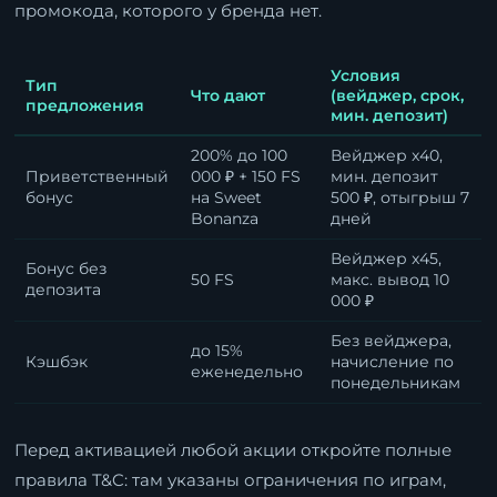
промокода, которого у бренда нет.
Условия
Тип
Что дают
(вейджер, срок,
предложения
мин. депозит)
200% до 100
Вейджер x40,
Приветственный
000 ₽ + 150 FS
мин. депозит
бонус
на Sweet
500 ₽, отыгрыш 7
Bonanza
дней
Вейджер x45,
Бонус без
50 FS
макс. вывод 10
депозита
000 ₽
Без вейджера,
до 15%
Кэшбэк
начисление по
еженедельно
понедельникам
Перед активацией любой акции откройте полные
правила T&C: там указаны ограничения по играм,