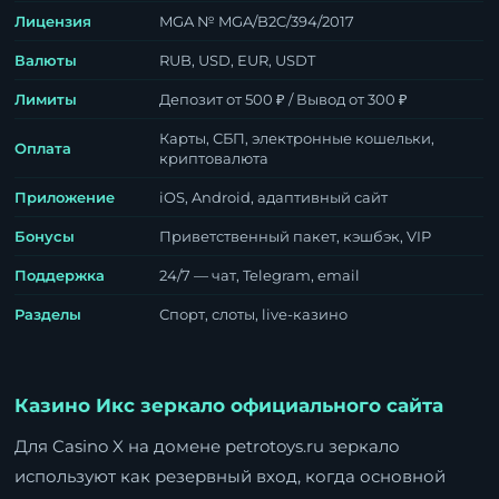
Лицензия
MGA № MGA/B2C/394/2017
Валюты
RUB, USD, EUR, USDT
Лимиты
Депозит от 500 ₽ / Вывод от 300 ₽
Карты, СБП, электронные кошельки,
Оплата
криптовалюта
Приложение
iOS, Android, адаптивный сайт
Бонусы
Приветственный пакет, кэшбэк, VIP
Поддержка
24/7 — чат, Telegram, email
Разделы
Спорт, слоты, live-казино
Казино Икс зеркало официального сайта
Для Casino X на домене petrotoys.ru зеркало
используют как резервный вход, когда основной