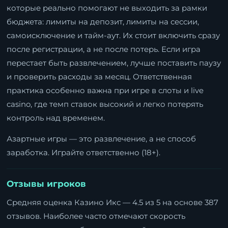
которые реально помогают не выходить за рамки
бюджета: лимиты на депозит, лимиты на сессии,
самоисключение и тайм-аут. Их стоит включить сразу
после регистрации, а не после потерь. Если игра
перестает быть развлечением, лучше поставить паузу
и проверить расходы за месяц. Ответственная
практика особенно важна при игре в слоты и live
casino, где темп ставок высокий и легко потерять
контроль над временем.
Азартные игры — это развлечение, а не способ
заработка. Играйте ответственно (18+).
Отзывы игроков
Средняя оценка Казино Икс — 4.5 из 5 на основе 387
отзывов. Наиболее часто отмечают скорость