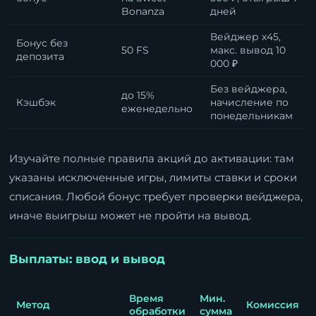
Bonanza
дней
Вейджер x45,
Бонус без
50 FS
макс. вывод 10
депозита
000 ₽
Без вейджера,
до 15%
Кэшбэк
начисление по
еженедельно
понедельникам
Изучайте полные правила акций до активации: там
указаны исключенные игры, лимиты ставки и сроки
списания. Любой бонус требует проверки вейджера,
иначе выигрыш может не пройти на вывод.
Выплаты: ввод и вывод
Время
Мин.
Метод
Комиссия
обработки
сумма