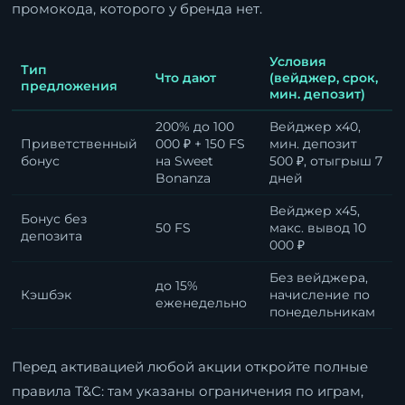
промокода, которого у бренда нет.
Условия
Тип
Что дают
(вейджер, срок,
предложения
мин. депозит)
200% до 100
Вейджер x40,
Приветственный
000 ₽ + 150 FS
мин. депозит
бонус
на Sweet
500 ₽, отыгрыш 7
Bonanza
дней
Вейджер x45,
Бонус без
50 FS
макс. вывод 10
депозита
000 ₽
Без вейджера,
до 15%
Кэшбэк
начисление по
еженедельно
понедельникам
Перед активацией любой акции откройте полные
правила T&C: там указаны ограничения по играм,