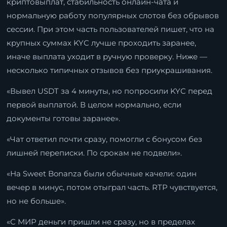
криптовыплат, стабильность онлайн-чата и
нормальную работу популярных слотов без обрывов
сессии. При этом часть пользователей пишет, что на
крупных суммах KYC лучше проходить заранее,
иначе выплата уходит в ручную проверку. Ниже —
несколько типичных отзывов без приукрашивания.
«Вывел USDT за 4 минуты, но попросили KYC перед
первой выплатой. В целом нормально, если
документы готовы заранее».
«Чат ответил почти сразу, помогли с бонусом без
лишней переписки. По срокам не подвели».
«На Sweet Bonanza были обычные качели: один
вечер в минус, потом отыграл часть. RTP чувствуется,
но не больше».
«С МИР деньги пришли не сразу, но в пределах