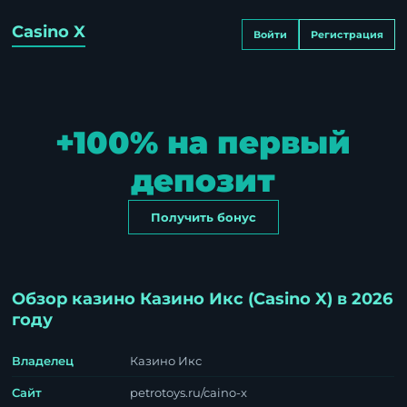
Casino X
Войти
Регистрация
+100% на первый
депозит
Получить бонус
Обзор казино Казино Икс (Casino X) в 2026
году
Владелец
Казино Икс
Сайт
petrotoys.ru/caino-x