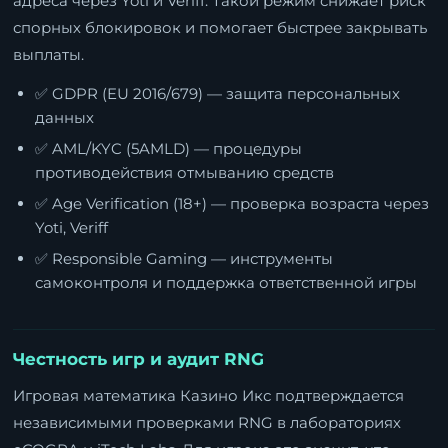
адреса через Yoti и Veriff. Такой режим снижает риск
спорных блокировок и помогает быстрее закрывать
выплаты.
✅ GDPR (EU 2016/679) — защита персональных
данных
✅ AML/KYC (5AMLD) — процедуры
противодействия отмыванию средств
✅ Age Verification (18+) — проверка возраста через
Yoti, Veriff
✅ Responsible Gaming — инструменты
самоконтроля и поддержка ответственной игры
Честность игр и аудит RNG
Игровая математика Казино Икс подтверждается
независимыми проверками RNG в лабораториях