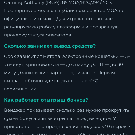
Gaming Authority (MGA), № MGA/B2C/394/2017.
Проверить ее можно в публичном реестре MGA по
официальной ссылке. Для игрока это означает
регулируемую работу платформы и прозрачную
проверку статуса оператора.
Сколько занимает вывод средств?
Срок зависит от метода: электронные кошельки — 3–
15 минут, криптовалюта — до 5 минут, СБП — до 30
минут, банковские карты — до 2 часов. Первая
выплата обычно идет только после KYC-
верификации.
Как работает отыгрыш бонуса?
Вейджер показывает, сколько раз нужно прокрутить
сумму бонуса или выигрыша перед выводом. У
приветственного предложения вейджер x40 и срок 7
дней, у бонуса без депозита — x45, а кэшбэк идет без