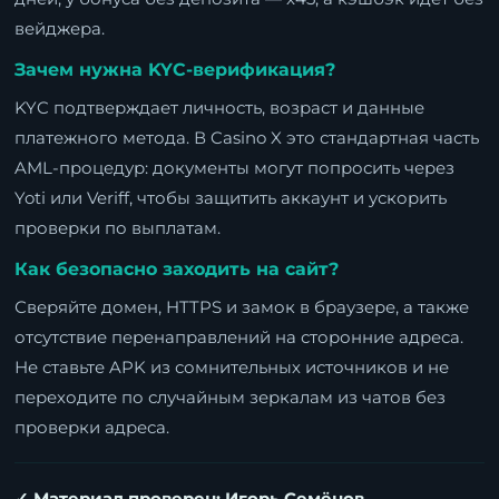
вейджера.
Зачем нужна KYC-верификация?
KYC подтверждает личность, возраст и данные
платежного метода. В Casino X это стандартная часть
AML-процедур: документы могут попросить через
Yoti или Veriff, чтобы защитить аккаунт и ускорить
проверки по выплатам.
Как безопасно заходить на сайт?
Сверяйте домен, HTTPS и замок в браузере, а также
отсутствие перенаправлений на сторонние адреса.
Не ставьте APK из сомнительных источников и не
переходите по случайным зеркалам из чатов без
проверки адреса.
✓ Материал проверен: Игорь Семёнов