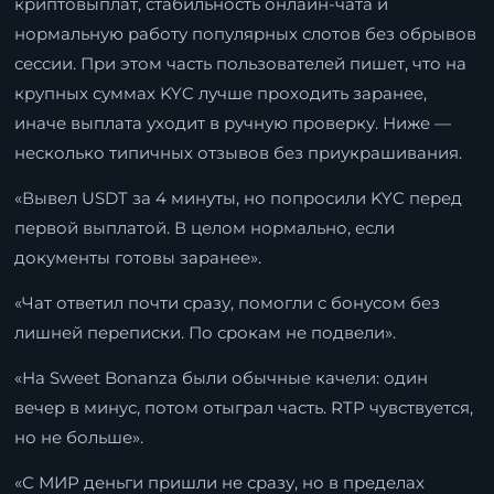
криптовыплат, стабильность онлайн-чата и
нормальную работу популярных слотов без обрывов
сессии. При этом часть пользователей пишет, что на
крупных суммах KYC лучше проходить заранее,
иначе выплата уходит в ручную проверку. Ниже —
несколько типичных отзывов без приукрашивания.
«Вывел USDT за 4 минуты, но попросили KYC перед
первой выплатой. В целом нормально, если
документы готовы заранее».
«Чат ответил почти сразу, помогли с бонусом без
лишней переписки. По срокам не подвели».
«На Sweet Bonanza были обычные качели: один
вечер в минус, потом отыграл часть. RTP чувствуется,
но не больше».
«С МИР деньги пришли не сразу, но в пределах