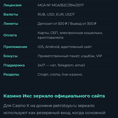
Лицензия
MGA № MGA/B2C/394/2017
Валюты
RUB, USD, EUR, USDT
Лимиты
Депозит от 500 ₽ / Вывод от 300 ₽
Карты, СБП, электронные кошельки,
Оплата
криптовалюта
Приложение
iOS, Android, адаптивный сайт
Бонусы
Приветственный пакет, кэшбэк, VIP
Поддержка
24/7 — чат, Telegram, email
Разделы
Спорт, слоты, live-казино
Казино Икс зеркало официального сайта
Для Casino X на домене petrotoys.ru зеркало
используют как резервный вход, когда основной