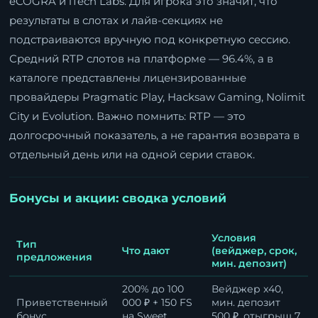
eCOGRA и iTech Labs. Для игрока это значит, что
результаты в слотах и лайв-секциях не
подстраиваются вручную под конкретную сессию.
Средний RTP слотов на платформе — 96.4%, а в
каталоге представлены лицензированные
провайдеры Pragmatic Play, Hacksaw Gaming, Nolimit
City и Evolution. Важно помнить: RTP — это
долгосрочный показатель, а не гарантия возврата в
отдельный день или на одной серии ставок.
Бонусы и акции: сводка условий
Условия
Тип
Что дают
(вейджер, срок,
предложения
мин. депозит)
200% до 100
Вейджер x40,
Приветственный
000 ₽ + 150 FS
мин. депозит
бонус
на Sweet
500 ₽, отыгрыш 7