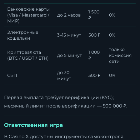
Банковские карты
1 500
(Visa / Mastercard /
до 2 часов
0%
₽
МИР)
Электронные
3–15 минут
500 ₽
0%
кошельки
только
Криптовалюта
1 000
до 5 минут
комиссия
(BTC / USDT / ETH)
₽
сети
до 30
СБП
300 ₽
0%
минут
Первая выплата требует верификации (KYC);
месячный лимит после верификации — 500 000 ₽.
Ответственная игра
В Casino X доступны инструменты самоконтроля,