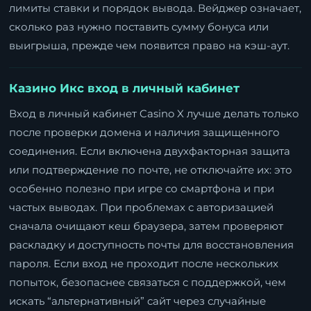
лимиты ставки и порядок вывода. Вейджер означает,
сколько раз нужно поставить сумму бонуса или
выигрыша, прежде чем появится право на кэш-аут.
Казино Икс вход в личный кабинет
Вход в личный кабинет Casino X лучше делать только
после проверки домена и наличия защищенного
соединения. Если включена двухфакторная защита
или подтверждение по почте, не отключайте их: это
особенно полезно при игре со смартфона и при
частых выводах. При проблемах с авторизацией
сначала очищают кеш браузера, затем проверяют
раскладку и доступность почты для восстановления
пароля. Если вход не проходит после нескольких
попыток, безопаснее связаться с поддержкой, чем
искать “альтернативный” сайт через случайные