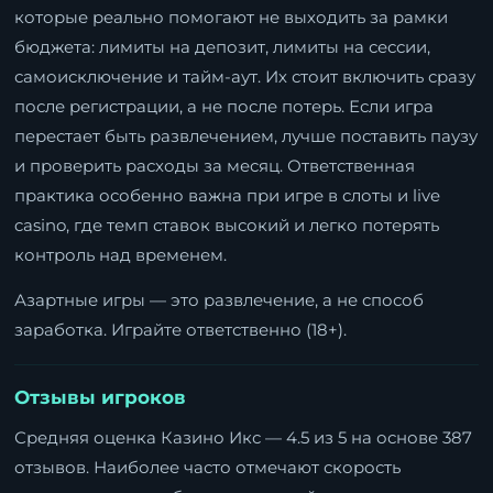
которые реально помогают не выходить за рамки
бюджета: лимиты на депозит, лимиты на сессии,
самоисключение и тайм-аут. Их стоит включить сразу
после регистрации, а не после потерь. Если игра
перестает быть развлечением, лучше поставить паузу
и проверить расходы за месяц. Ответственная
практика особенно важна при игре в слоты и live
casino, где темп ставок высокий и легко потерять
контроль над временем.
Азартные игры — это развлечение, а не способ
заработка. Играйте ответственно (18+).
Отзывы игроков
Средняя оценка Казино Икс — 4.5 из 5 на основе 387
отзывов. Наиболее часто отмечают скорость