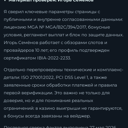
Я сверил ключевые параметры страницы с
публичными и внутренне согласованными данными:
лицензию MGA № MGA/B2C/394/2017, бонусные
условия, регламент выплат и блок по защите данных.
Игорь Семёнов работает с обзорами слотов и
провайдеров 10 лет; его профиль подтвержден
сертификатом IBIA-2022-2233.
Отдельно перепроверены технические и комплаенс-
детали: ISO 27001:2022, PCI DSS Level 1, а также
заявленные сроки обработки платежей и правила
первой верификации. Это важно не только для
доверия, но и для понимания реальных
ограничений: в казино выигрыши не гарантируются,
а бонусы всегда завязаны на вейджер.
Последняя сверка фактов выполнена 27 мая 2026