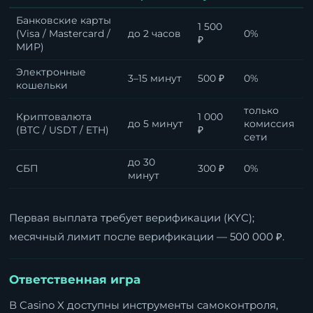
Банковские карты
1 500
(Visa / Mastercard /
до 2 часов
0%
₽
МИР)
Электронные
3–15 минут
500 ₽
0%
кошельки
только
Криптовалюта
1 000
до 5 минут
комиссия
(BTC / USDT / ETH)
₽
сети
до 30
СБП
300 ₽
0%
минут
Первая выплата требует верификации (KYC);
месячный лимит после верификации — 500 000 ₽.
Ответственная игра
В Casino X доступны инструменты самоконтроля,