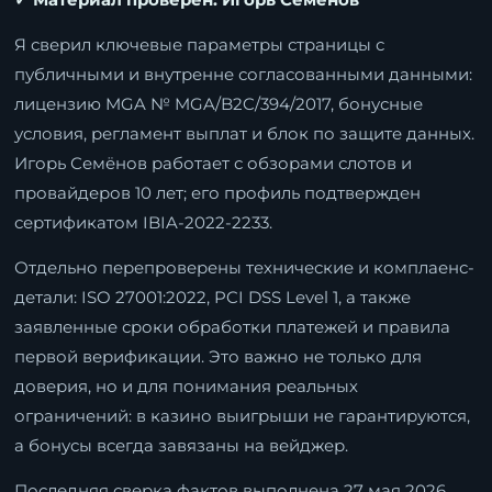
Я сверил ключевые параметры страницы с
публичными и внутренне согласованными данными:
лицензию MGA № MGA/B2C/394/2017, бонусные
условия, регламент выплат и блок по защите данных.
Игорь Семёнов работает с обзорами слотов и
провайдеров 10 лет; его профиль подтвержден
сертификатом IBIA-2022-2233.
Отдельно перепроверены технические и комплаенс-
детали: ISO 27001:2022, PCI DSS Level 1, а также
заявленные сроки обработки платежей и правила
первой верификации. Это важно не только для
доверия, но и для понимания реальных
ограничений: в казино выигрыши не гарантируются,
а бонусы всегда завязаны на вейджер.
Последняя сверка фактов выполнена 27 мая 2026