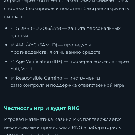
адреса через Yoti и Veriff. Такой режим снижает риск
спорных блокировок и помогает быстрее закрывать
выплаты.
✅ GDPR (EU 2016/679) — защита персональных
данных
✅ AML/KYC (5AMLD) — процедуры
противодействия отмыванию средств
✅ Age Verification (18+) — проверка возраста через
Yoti, Veriff
✅ Responsible Gaming — инструменты
самоконтроля и поддержка ответственной игры
Честность игр и аудит RNG
Игровая математика Казино Икс подтверждается
независимыми проверками RNG в лабораториях