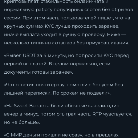
криптовыплат, стабильность онлайн-чата и
нормальную работу популярных слотов без обрывов
сессии. При этом часть пользователей пишет, что на
крупных суммах KYC лучше проходить заранее,
иначе выплата уходит в ручную проверку. Ниже —
несколько типичных отзывов без приукрашивания.
«Вывел USDT за 4 минуты, но попросили KYC перед
первой выплатой. В целом нормально, если
документы готовы заранее».
«Чат ответил почти сразу, помогли с бонусом без
лишней переписки. По срокам не подвели».
«На Sweet Bonanza были обычные качели: один
вечер в минус, потом отыграл часть. RTP чувствуется,
но не больше».
«С МИР деньги пришли не сразу, но в пределах