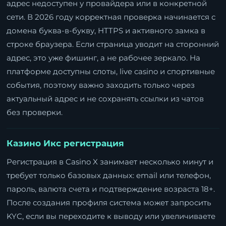
адрес недоступен у провайдера или в конкретной
сети. В 2026 году корректная проверка начинается с
домена буква-в-букву, HTTPS и активного замка в
строке браузера. Если страница уводит на сторонний
адрес, это уже фишинг, а не рабочее зеркало. На
платформе доступны слоты, live casino и спортивные
события, поэтому важно заходить только через
актуальный адрес и не сохранять ссылки из чатов
без проверки.
Казино Икс регистрация
Регистрация в Casino X занимает несколько минут и
требует только базовых данных: email или телефон,
пароль, валюта счета и подтверждение возраста 18+.
После создания профиля система может запросить
KYC, если вы переходите к выводу или увеличиваете