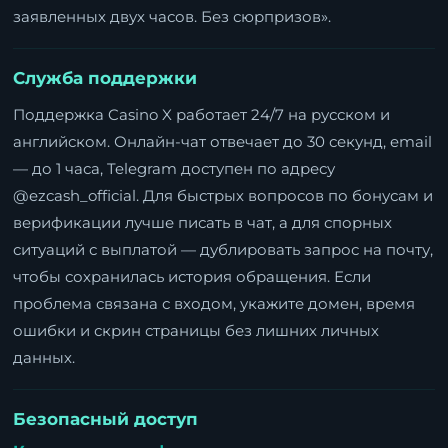
заявленных двух часов. Без сюрпризов».
Служба поддержки
Поддержка Casino X работает 24/7 на русском и
английском. Онлайн-чат отвечает до 30 секунд, email
— до 1 часа, Telegram доступен по адресу
@ezcash_official. Для быстрых вопросов по бонусам и
верификации лучше писать в чат, а для спорных
ситуаций с выплатой — дублировать запрос на почту,
чтобы сохранилась история обращения. Если
проблема связана с входом, укажите домен, время
ошибки и скрин страницы без лишних личных
данных.
Безопасный доступ