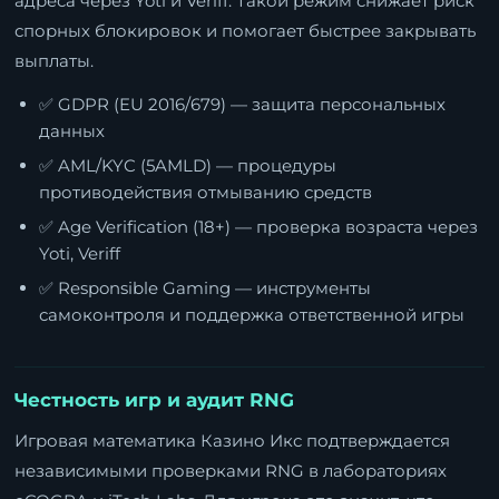
адреса через Yoti и Veriff. Такой режим снижает риск
спорных блокировок и помогает быстрее закрывать
выплаты.
✅ GDPR (EU 2016/679) — защита персональных
данных
✅ AML/KYC (5AMLD) — процедуры
противодействия отмыванию средств
✅ Age Verification (18+) — проверка возраста через
Yoti, Veriff
✅ Responsible Gaming — инструменты
самоконтроля и поддержка ответственной игры
Честность игр и аудит RNG
Игровая математика Казино Икс подтверждается
независимыми проверками RNG в лабораториях