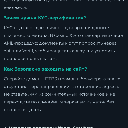
вейджера.
Зачем нужна KYC-верификация?
KYC подтверждает личность, возраст и данные
платежного метода. В Casino X это стандартная часть
AML-процедур: документы могут попросить через
Yoti или Veriff, чтобы защитить аккаунт и ускорить
проверки по выплатам.
Как безопасно заходить на сайт?
Сверяйте домен, HTTPS и замок в браузере, а также
отсутствие перенаправлений на сторонние адреса.
Не ставьте APK из сомнительных источников и не
переходите по случайным зеркалам из чатов без
проверки адреса.
✓ Материал проверен: Игорь Семёнов