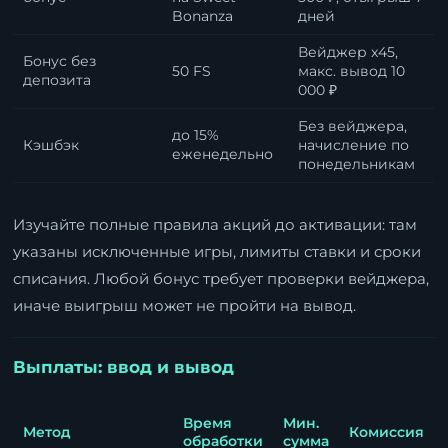
Bonanza
дней
Вейджер x45,
Бонус без
50 FS
макс. вывод 10
депозита
000 ₽
Без вейджера,
до 15%
Кэшбэк
начисление по
еженедельно
понедельникам
Изучайте полные правила акций до активации: там
указаны исключенные игры, лимиты ставки и сроки
списания. Любой бонус требует проверки вейджера,
иначе выигрыш может не пройти на вывод.
Выплаты: ввод и вывод
Время
Мин.
Метод
Комиссия
обработки
сумма