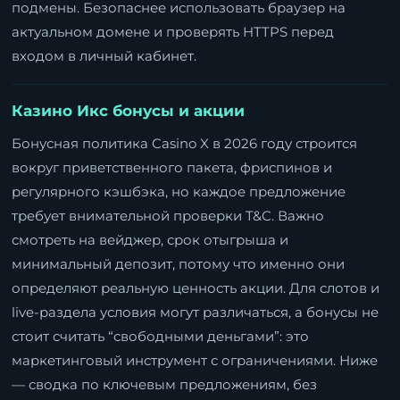
подмены. Безопаснее использовать браузер на
актуальном домене и проверять HTTPS перед
входом в личный кабинет.
Казино Икс бонусы и акции
Бонусная политика Casino X в 2026 году строится
вокруг приветственного пакета, фриспинов и
регулярного кэшбэка, но каждое предложение
требует внимательной проверки T&C. Важно
смотреть на вейджер, срок отыгрыша и
минимальный депозит, потому что именно они
определяют реальную ценность акции. Для слотов и
live-раздела условия могут различаться, а бонусы не
стоит считать “свободными деньгами”: это
маркетинговый инструмент с ограничениями. Ниже
— сводка по ключевым предложениям, без