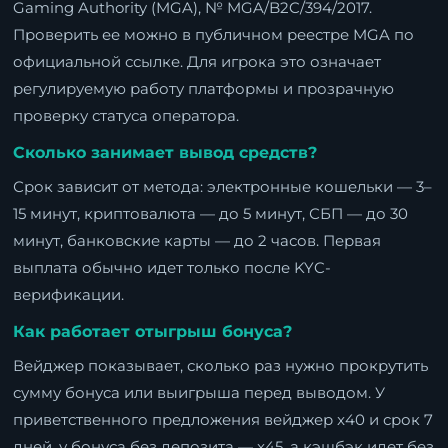
Gaming Authority (MGA), № MGA/B2C/394/2017.
Проверить ее можно в публичном реестре MGA по
официальной ссылке. Для игрока это означает
регулируемую работу платформы и прозрачную
проверку статуса оператора.
Сколько занимает вывод средств?
Срок зависит от метода: электронные кошельки — 3–
15 минут, криптовалюта — до 5 минут, СБП — до 30
минут, банковские карты — до 2 часов. Первая
выплата обычно идет только после KYC-
верификации.
Как работает отыгрыш бонуса?
Вейджер показывает, сколько раз нужно прокрутить
сумму бонуса или выигрыша перед выводом. У
приветственного предложения вейджер x40 и срок 7
дней, у бонуса без депозита — x45, а кэшбэк идет без