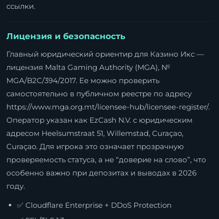
ссылки.
Лицензия и безопасность
Главный юридический ориентир для Казино Икс —
лицензия Malta Gaming Authority (MGA), №
MGA/B2C/394/2017. Ее можно проверить
самостоятельно в публичном реестре по адресу
https://www.mga.org.mt/licensee-hub/licensee-register/
.
Оператор указан как EzCash N.V. с юридическим
адресом Heelsumstraat 51, Willemstad, Curaçao,
Curaçao. Для игрока это означает прозрачную
проверяемость статуса, а не “доверие на слово”, что
особенно важно при депозитах и выводах в 2026
году.
✅ Cloudflare Enterprise + DDoS Protection