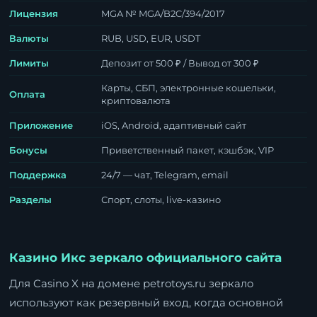
Лицензия
MGA № MGA/B2C/394/2017
Валюты
RUB, USD, EUR, USDT
Лимиты
Депозит от 500 ₽ / Вывод от 300 ₽
Карты, СБП, электронные кошельки,
Оплата
криптовалюта
Приложение
iOS, Android, адаптивный сайт
Бонусы
Приветственный пакет, кэшбэк, VIP
Поддержка
24/7 — чат, Telegram, email
Разделы
Спорт, слоты, live-казино
Казино Икс зеркало официального сайта
Для Casino X на домене petrotoys.ru зеркало
используют как резервный вход, когда основной