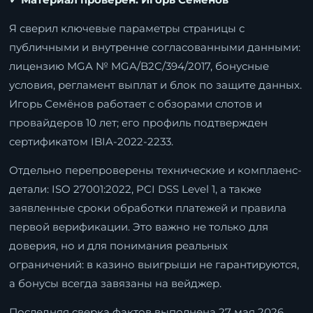
Я сверил ключевые параметры страницы с
публичными и внутренне согласованными данными:
лицензию MGA № MGA/B2C/394/2017, бонусные
условия, регламент выплат и блок по защите данных.
Игорь Семёнов работает с обзорами слотов и
провайдеров 10 лет; его профиль подтвержден
сертификатом IBIA-2022-2233.
Отдельно перепроверены технические и комплаенс-
детали: ISO 27001:2022, PCI DSS Level 1, а также
заявленные сроки обработки платежей и правила
первой верификации. Это важно не только для
доверия, но и для понимания реальных
ограничений: в казино выигрыши не гарантируются,
а бонусы всегда завязаны на вейджер.
Последняя сверка фактов выполнена 27 мая 2026