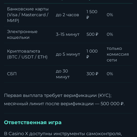
Банковские карты
1 500
(Visa / Mastercard /
до 2 часов
0%
₽
МИР)
Электронные
3–15 минут
500 ₽
0%
кошельки
только
Криптовалюта
1 000
до 5 минут
комиссия
(BTC / USDT / ETH)
₽
сети
до 30
СБП
300 ₽
0%
минут
Первая выплата требует верификации (KYC);
месячный лимит после верификации — 500 000 ₽.
Ответственная игра
В Casino X доступны инструменты самоконтроля,