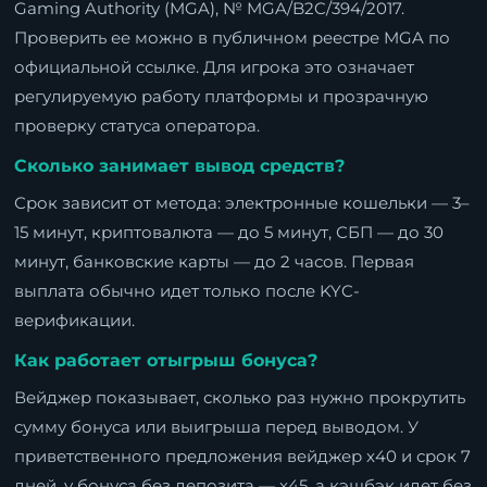
Gaming Authority (MGA), № MGA/B2C/394/2017.
Проверить ее можно в публичном реестре MGA по
официальной ссылке. Для игрока это означает
регулируемую работу платформы и прозрачную
проверку статуса оператора.
Сколько занимает вывод средств?
Срок зависит от метода: электронные кошельки — 3–
15 минут, криптовалюта — до 5 минут, СБП — до 30
минут, банковские карты — до 2 часов. Первая
выплата обычно идет только после KYC-
верификации.
Как работает отыгрыш бонуса?
Вейджер показывает, сколько раз нужно прокрутить
сумму бонуса или выигрыша перед выводом. У
приветственного предложения вейджер x40 и срок 7
дней, у бонуса без депозита — x45, а кэшбэк идет без