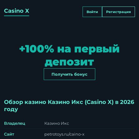
Casino X
Войти
Регистрация
+100% на первый
депозит
Получить бонус
Обзор казино Казино Икс (Casino X) в 2026
году
Владелец
Казино Икс
Сайт
petrotoys.ru/caino-x