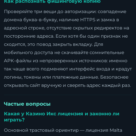
Как распознать фишинговую копию
Проверяйте три вещи до авторизации: совпадение
домена буква-в-букву, наличие HTTPS и замка в
адресной строке, отсутствие скрытых редиректов на
посторонние адреса. Если хотя бы один признак не
сходится, это повод закрыть вкладку. Для
мобильного доступа не скачивайте сомнительные
APK-файлы из непроверенных источников: именно
так чаще всего подменяют интерфейс входа и крадут
логины, токены или платежные данные. Безопаснее
открывать сайт вручную и сверять адрес каждый раз.
Частые вопросы
Какая у Казино Икс лицензия и законно ли
играть?
Основной трастовый ориентир — лицензия Malta