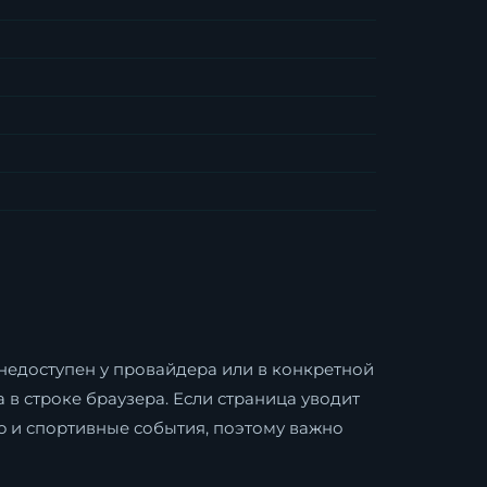
с недоступен у провайдера или в конкретной
а в строке браузера. Если страница уводит
ino и спортивные события, поэтому важно