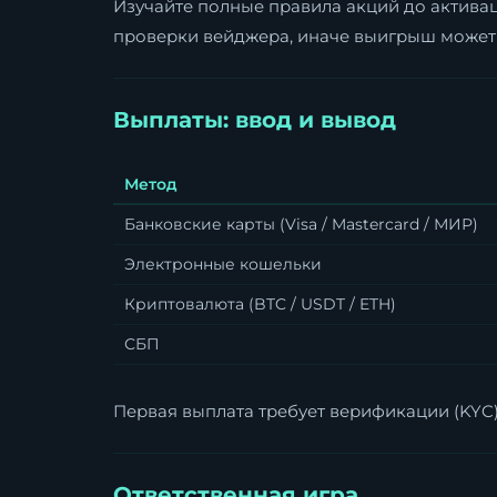
Изучайте полные правила акций до активац
проверки вейджера, иначе выигрыш может 
Выплаты: ввод и вывод
Метод
Банковские карты (Visa / Mastercard / МИР)
Электронные кошельки
Криптовалюта (BTC / USDT / ETH)
СБП
Первая выплата требует верификации (KYC)
Ответственная игра