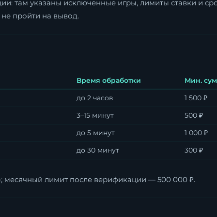
ии: там указаны исключенные игры, лимиты ставки и ср
не пройти на вывод.
Время обработки
Мин. су
до 2 часов
1 500 ₽
3–15 минут
500 ₽
до 5 минут
1 000 ₽
до 30 минут
300 ₽
; месячный лимит после верификации — 500 000 ₽.