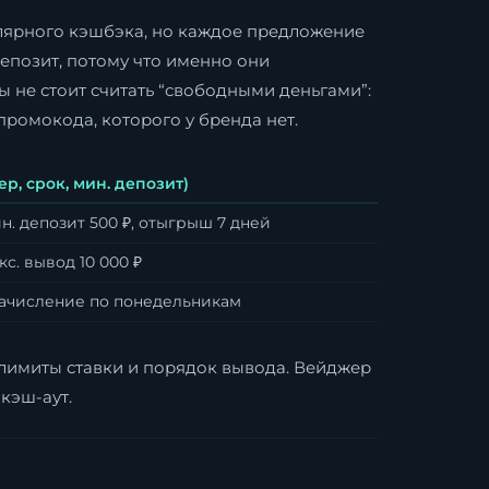
гулярного кэшбэка, но каждое предложение
епозит, потому что именно они
сы не стоит считать “свободными деньгами”:
ромокода, которого у бренда нет.
р, срок, мин. депозит)
н. депозит 500 ₽, отыгрыш 7 дней
с. вывод 10 000 ₽
начисление по понедельникам
 лимиты ставки и порядок вывода. Вейджер
кэш-аут.