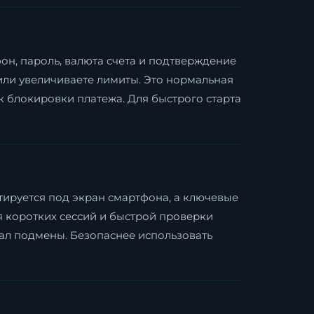
фон, пароль, валюта счета и подтверждение
 или увеличиваете лимиты. Это нормальная
ск блокировки платежа. Для быстрого старта
тируется под экран смартфона, а ключевые
ля коротких сессий и быстрой проверки
нал подмены. Безопаснее использовать