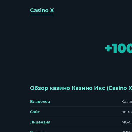
Casino X
+10
Обзор казино Казино Икс (Casino X
Владелец
Кази
Сайт
petro
Лицензия
MGA 