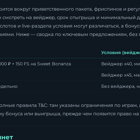
троится вокруг приветственного пакета, фриспинов и ре
о смотреть на вейджер, срок отыгрыша и минимальный д
лотов и live-раздела условия могут различаться, а бону
ниями. Ниже — сводка по ключевым предложениям, без п
Условия (вейдже
000 ₽ + 150 FS на Sweet Bonanza
Вейджер x40, ми
Вейджер x45, мак
едельно
Без вейджера, 
олные правила T&C: там указаны ограничения по играм,
му бонуса или выигрыша, прежде чем появится право на 
инет