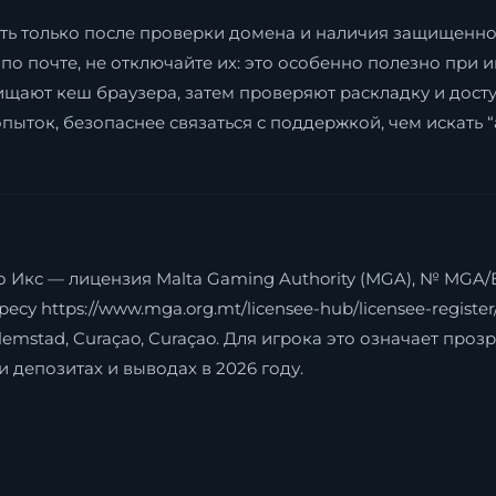
ать только после проверки домена и наличия защищенн
о почте, не отключайте их: это особенно полезно при и
щают кеш браузера, затем проверяют раскладку и досту
пыток, безопаснее связаться с поддержкой, чем искать 
Икс — лицензия Malta Gaming Authority (MGA), № MGA/B
дресу
https://www.mga.org.mt/licensee-hub/licensee-register
emstad, Curaçao, Curaçao. Для игрока это означает проз
и депозитах и выводах в 2026 году.