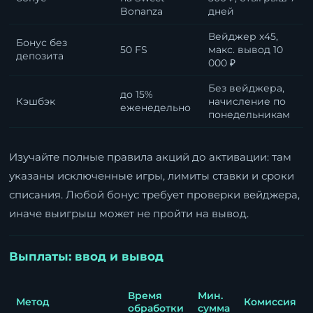
Bonanza
дней
Вейджер x45,
Бонус без
50 FS
макс. вывод 10
депозита
000 ₽
Без вейджера,
до 15%
Кэшбэк
начисление по
еженедельно
понедельникам
Изучайте полные правила акций до активации: там
указаны исключенные игры, лимиты ставки и сроки
списания. Любой бонус требует проверки вейджера,
иначе выигрыш может не пройти на вывод.
Выплаты: ввод и вывод
Время
Мин.
Метод
Комиссия
обработки
сумма