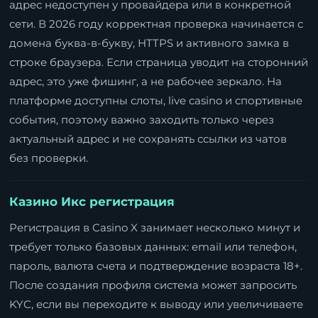
адрес недоступен у провайдера или в конкретной
сети. В 2026 году корректная проверка начинается с
домена буква-в-букву, HTTPS и активного замка в
строке браузера. Если страница уводит на сторонний
адрес, это уже фишинг, а не рабочее зеркало. На
платформе доступны слоты, live casino и спортивные
события, поэтому важно заходить только через
актуальный адрес и не сохранять ссылки из чатов
без проверки.
Казино Икс регистрация
Регистрация в Casino X занимает несколько минут и
требует только базовых данных: email или телефон,
пароль, валюта счета и подтверждение возраста 18+.
После создания профиля система может запросить
KYC, если вы переходите к выводу или увеличиваете