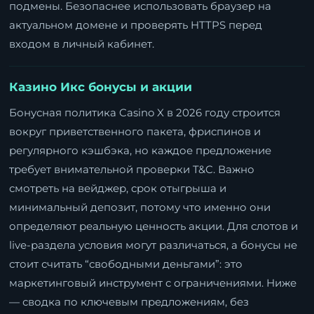
подмены. Безопаснее использовать браузер на
актуальном домене и проверять HTTPS перед
входом в личный кабинет.
Казино Икс бонусы и акции
Бонусная политика Casino X в 2026 году строится
вокруг приветственного пакета, фриспинов и
регулярного кэшбэка, но каждое предложение
требует внимательной проверки T&C. Важно
смотреть на вейджер, срок отыгрыша и
минимальный депозит, потому что именно они
определяют реальную ценность акции. Для слотов и
live-раздела условия могут различаться, а бонусы не
стоит считать “свободными деньгами”: это
маркетинговый инструмент с ограничениями. Ниже
— сводка по ключевым предложениям, без