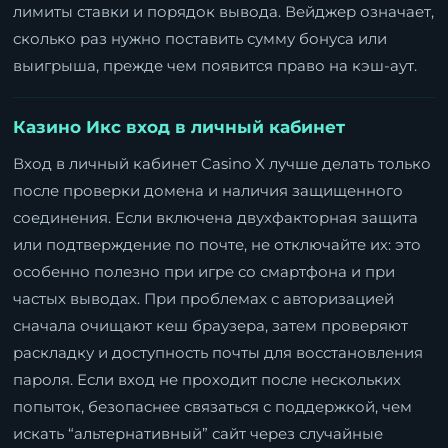
лимиты ставки и порядок вывода. Вейджер означает,
сколько раз нужно поставить сумму бонуса или
выигрыша, прежде чем появится право на кэш-аут.
Казино Икс вход в личный кабинет
Вход в личный кабинет Casino X лучше делать только
после проверки домена и наличия защищенного
соединения. Если включена двухфакторная защита
или подтверждение по почте, не отключайте их: это
особенно полезно при игре со смартфона и при
частых выводах. При проблемах с авторизацией
сначала очищают кеш браузера, затем проверяют
раскладку и доступность почты для восстановления
пароля. Если вход не проходит после нескольких
попыток, безопаснее связаться с поддержкой, чем
искать “альтернативный” сайт через случайные