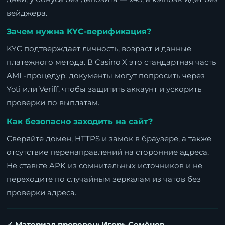
вейджера.
Зачем нужна KYC-верификация?
KYC подтверждает личность, возраст и данные
платежного метода. В Casino X это стандартная часть
AML-процедур: документы могут попросить через
Yoti или Veriff, чтобы защитить аккаунт и ускорить
проверки по выплатам.
Как безопасно заходить на сайт?
Сверяйте домен, HTTPS и замок в браузере, а также
отсутствие перенаправлений на сторонние адреса.
Не ставьте APK из сомнительных источников и не
переходите по случайным зеркалам из чатов без
проверки адреса.
✓ Материал проверен: Игорь Семёнов