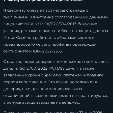
Я сверил ключевые параметры страницы с
публичными и внутренне согласованными данными:
лицензию MGA № MGA/B2C/394/2017, бонусные
условия, регламент выплат и блок по защите данных.
Игорь Семёнов работает с обзорами слотов и
провайдеров 10 лет; его профиль подтвержден
сертификатом IBIA-2022-2233.
Отдельно перепроверены технические и комплаенс-
детали: ISO 27001:2022, PCI DSS Level 1, а также
заявленные сроки обработки платежей и правила
первой верификации. Это важно не только для
доверия, но и для понимания реальных
ограничений: в казино выигрыши не гарантируются,
а бонусы всегда завязаны на вейджер.
Последняя сверка фактов выполнена 27 мая 2026