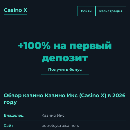
Casino X
Войти
Регистрация
+100% на первый
депозит
Получить бонус
Обзор казино Казино Икс (Casino X) в 2026
году
Владелец
Казино Икс
Сайт
petrotoys.ru/caino-x