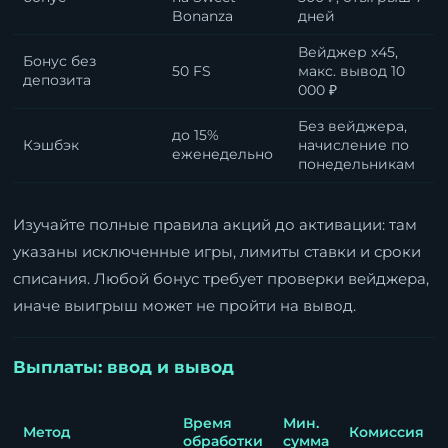
Bonanza
дней
Вейджер x45,
Бонус без
50 FS
макс. вывод 10
депозита
000 ₽
Без вейджера,
до 15%
Кэшбэк
начисление по
еженедельно
понедельникам
Изучайте полные правила акций до активации: там
указаны исключенные игры, лимиты ставки и сроки
списания. Любой бонус требует проверки вейджера,
иначе выигрыш может не пройти на вывод.
Выплаты: ввод и вывод
Время
Мин.
Метод
Комиссия
обработки
сумма