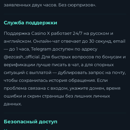
заявленных двух часов. Без сюрпризов».
Служба поддержки
Поддержка Casino X работает 24/7 на русском и
английском. Онлайн-чат отвечает до 30 секунд, email
— до 1 часа, Telegram доступен по адресу
@ezcash_official. Для быстрых вопросов по бонусам и
верификации лучше писать в чат, а для спорных
ситуаций с выплатой — дублировать запрос на почту,
чтобы сохранилась история обращения. Если
проблема связана с входом, укажите домен, время
ошибки и скрин страницы без лишних личных
данных.
Безопасный доступ