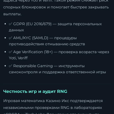
адреса через Yoti и Veriff. Такой режим снижает риск
спорных блокировок и помогает быстрее закрывать
выплаты.
✅ GDPR (EU 2016/679) — защита персональных
данных
✅ AML/KYC (5AMLD) — процедуры
противодействия отмыванию средств
✅ Age Verification (18+) — проверка возраста через
Yoti, Veriff
✅ Responsible Gaming — инструменты
самоконтроля и поддержка ответственной игры
Честность игр и аудит RNG
Игровая математика Казино Икс подтверждается
независимыми проверками RNG в лабораториях