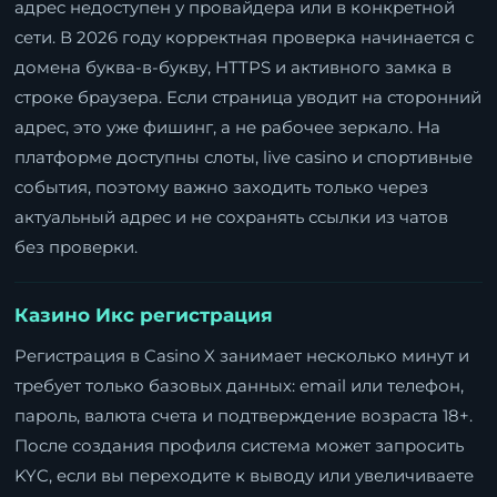
адрес недоступен у провайдера или в конкретной
сети. В 2026 году корректная проверка начинается с
домена буква-в-букву, HTTPS и активного замка в
строке браузера. Если страница уводит на сторонний
адрес, это уже фишинг, а не рабочее зеркало. На
платформе доступны слоты, live casino и спортивные
события, поэтому важно заходить только через
актуальный адрес и не сохранять ссылки из чатов
без проверки.
Казино Икс регистрация
Регистрация в Casino X занимает несколько минут и
требует только базовых данных: email или телефон,
пароль, валюта счета и подтверждение возраста 18+.
После создания профиля система может запросить
KYC, если вы переходите к выводу или увеличиваете