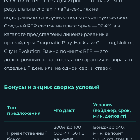
eCOGRA и iTech Labs. Для игрока это значит, что
результаты в слотах и лайв-секциях не
подстраиваются вручную под конкретную сессию.
Средний RTP слотов на платформе — 96.4%, а в
каталоге представлены лицензированные
провайдеры Pragmatic Play, Hacksaw Gaming, Nolimit
City и Evolution. Важно помнить: RTP — это
долгосрочный показатель, а не гарантия возврата в
отдельный день или на одной серии ставок.
Бонусы и акции: сводка условий
Условия
Тип
Что дают
(вейджер, срок,
предложения
мин. депозит)
200% до 100
Вейджер x40,
Приветственный
000 ₽ + 150 FS
мин. депозит
бонус
на Sweet
500 ₽, отыгрыш 7