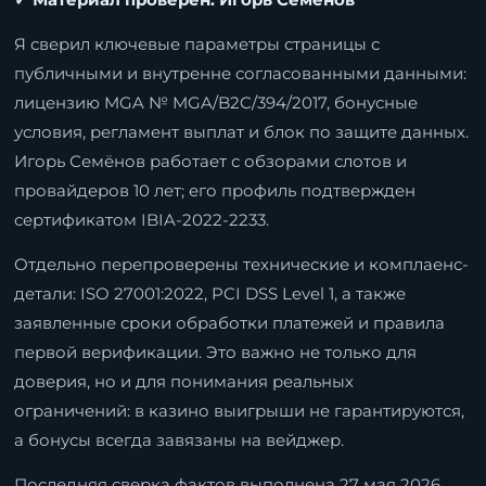
Я сверил ключевые параметры страницы с
публичными и внутренне согласованными данными:
лицензию MGA № MGA/B2C/394/2017, бонусные
условия, регламент выплат и блок по защите данных.
Игорь Семёнов работает с обзорами слотов и
провайдеров 10 лет; его профиль подтвержден
сертификатом IBIA-2022-2233.
Отдельно перепроверены технические и комплаенс-
детали: ISO 27001:2022, PCI DSS Level 1, а также
заявленные сроки обработки платежей и правила
первой верификации. Это важно не только для
доверия, но и для понимания реальных
ограничений: в казино выигрыши не гарантируются,
а бонусы всегда завязаны на вейджер.
Последняя сверка фактов выполнена 27 мая 2026