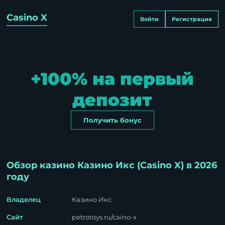
Casino X
Войти
Регистрация
+100% на первый
депозит
Получить бонус
Обзор казино Казино Икс (Casino X) в 2026
году
Владелец
Казино Икс
Сайт
petrotoys.ru/caino-x