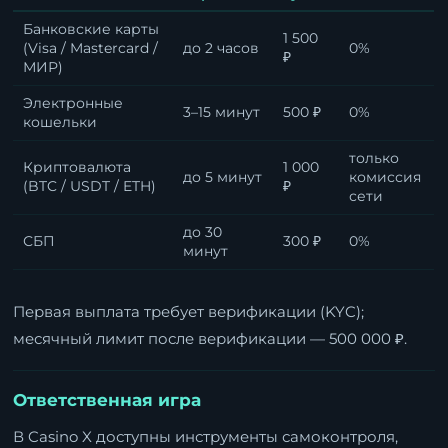
Банковские карты
1 500
(Visa / Mastercard /
до 2 часов
0%
₽
МИР)
Электронные
3–15 минут
500 ₽
0%
кошельки
только
Криптовалюта
1 000
до 5 минут
комиссия
(BTC / USDT / ETH)
₽
сети
до 30
СБП
300 ₽
0%
минут
Первая выплата требует верификации (KYC);
месячный лимит после верификации — 500 000 ₽.
Ответственная игра
В Casino X доступны инструменты самоконтроля,