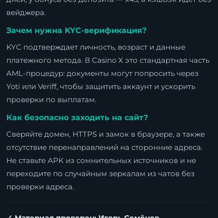
вейджера.
Зачем нужна KYC-верификация?
KYC подтверждает личность, возраст и данные
платежного метода. В Casino X это стандартная часть
AML-процедур: документы могут попросить через
Yoti или Veriff, чтобы защитить аккаунт и ускорить
проверки по выплатам.
Как безопасно заходить на сайт?
Сверяйте домен, HTTPS и замок в браузере, а также
отсутствие перенаправлений на сторонние адреса.
Не ставьте APK из сомнительных источников и не
переходите по случайным зеркалам из чатов без
проверки адреса.
✓ Материал проверен: Игорь Семёнов