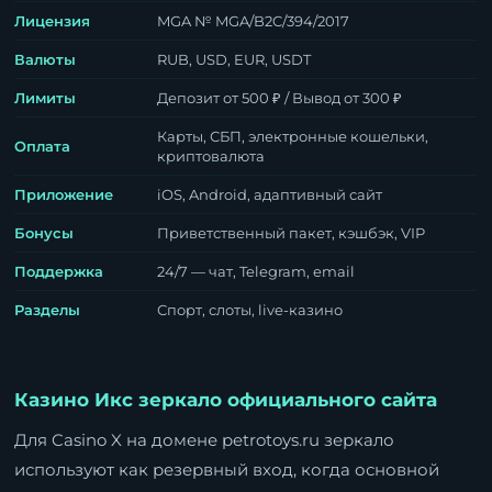
Лицензия
MGA № MGA/B2C/394/2017
Валюты
RUB, USD, EUR, USDT
Лимиты
Депозит от 500 ₽ / Вывод от 300 ₽
Карты, СБП, электронные кошельки,
Оплата
криптовалюта
Приложение
iOS, Android, адаптивный сайт
Бонусы
Приветственный пакет, кэшбэк, VIP
Поддержка
24/7 — чат, Telegram, email
Разделы
Спорт, слоты, live-казино
Казино Икс зеркало официального сайта
Для Casino X на домене petrotoys.ru зеркало
используют как резервный вход, когда основной