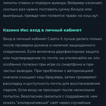
лимиты ставки и порядок вывода. Вейджер означает,
сколько раз нужно поставить сумму бонуса или
выигрыша, прежде чем появится право на кэш-аут.
Казино Икс вход в личный кабинет
Вход в личный кабинет Casino X лучше делать только
после проверки домена и наличия защищенного
соединения. Если включена двухфакторная защита
или подтверждение по почте, не отключайте их: это
особенно полезно при игре со смартфона и при
частых выводах. При проблемах с авторизацией
сначала очищают кеш браузера, затем проверяют
раскладку и доступность почты для восстановления
пароля. Если вход не проходит после нескольких
попыток, безопаснее связаться с поддержкой, чем
искать “альтернативный” сайт через случайные