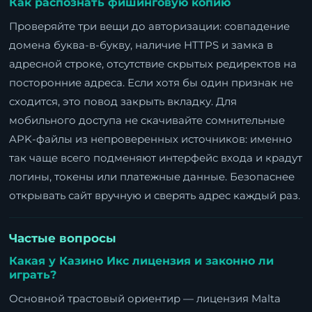
Как распознать фишинговую копию
Проверяйте три вещи до авторизации: совпадение
домена буква-в-букву, наличие HTTPS и замка в
адресной строке, отсутствие скрытых редиректов на
посторонние адреса. Если хотя бы один признак не
сходится, это повод закрыть вкладку. Для
мобильного доступа не скачивайте сомнительные
APK-файлы из непроверенных источников: именно
так чаще всего подменяют интерфейс входа и крадут
логины, токены или платежные данные. Безопаснее
открывать сайт вручную и сверять адрес каждый раз.
Частые вопросы
Какая у Казино Икс лицензия и законно ли
играть?
Основной трастовый ориентир — лицензия Malta