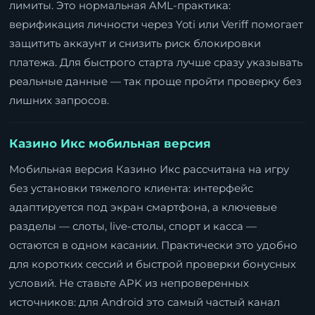
лимиты. Это нормальная AML-практика:
верификация личности через Yoti или Veriff помогает
защитить аккаунт и снизить риск блокировки
платежа. Для быстрого старта лучше сразу указывать
реальные данные — так проще пройти проверку без
лишних запросов.
Казино Икс мобильная версия
Мобильная версия Казино Икс рассчитана на игру
без установки тяжелого клиента: интерфейс
адаптируется под экран смартфона, а ключевые
разделы — слоты, live-столы, спорт и касса —
остаются в одном касании. Практически это удобно
для коротких сессий и быстрой проверки бонусных
условий. Не ставьте APK из непроверенных
источников: для Android это самый частый канал