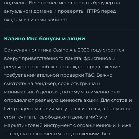
подмены. Безопаснее использовать браузер на
актуальном домене и проверять HTTPS перед
входом в личный кабинет.
Казино Икс бонусы и акции
Бонусная политика Casino X в 2026 году строится
вокруг приветственного пакета, фриспинов и
регулярного кэшбэка, но каждое предложение
требует внимательной проверки T&C. Важно
смотреть на вейджер, срок отыгрыша и
минимальный депозит, потому что именно они
определяют реальную ценность акции. Для слотов и
live-раздела условия могут различаться, а бонусы не
стоит считать “свободными деньгами”: это
маркетинговый инструмент с ограничениями. Ниже
— сводка по ключевым предложениям, без