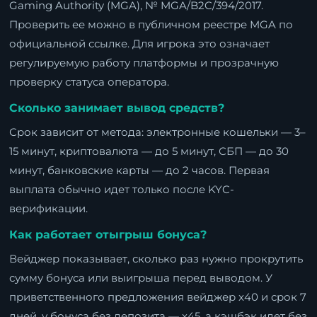
Gaming Authority (MGA), № MGA/B2C/394/2017.
Проверить ее можно в публичном реестре MGA по
официальной ссылке. Для игрока это означает
регулируемую работу платформы и прозрачную
проверку статуса оператора.
Сколько занимает вывод средств?
Срок зависит от метода: электронные кошельки — 3–
15 минут, криптовалюта — до 5 минут, СБП — до 30
минут, банковские карты — до 2 часов. Первая
выплата обычно идет только после KYC-
верификации.
Как работает отыгрыш бонуса?
Вейджер показывает, сколько раз нужно прокрутить
сумму бонуса или выигрыша перед выводом. У
приветственного предложения вейджер x40 и срок 7
дней, у бонуса без депозита — x45, а кэшбэк идет без