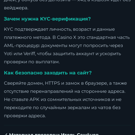
вейджера.
Зачем нужна KYC-верификация?
KYC подтверждает личность, возраст и данные
платежного метода. В Casino X это стандартная часть
AML-процедур: документы могут попросить через
Yoti или Veriff, чтобы защитить аккаунт и ускорить
проверки по выплатам.
Как безопасно заходить на сайт?
Сверяйте домен, HTTPS и замок в браузере, а также
отсутствие перенаправлений на сторонние адреса.
Не ставьте APK из сомнительных источников и не
переходите по случайным зеркалам из чатов без
проверки адреса.
✓ Материал проверен: Игорь Семёнов