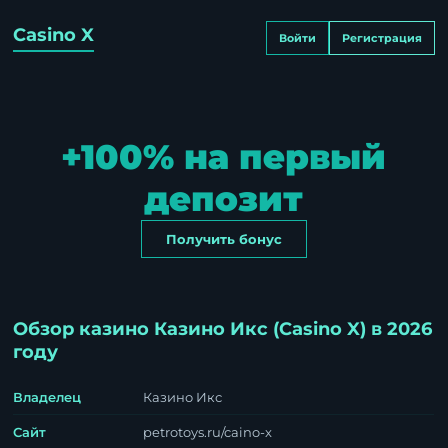
Casino X
Войти
Регистрация
+100% на первый
депозит
Получить бонус
Обзор казино Казино Икс (Casino X) в 2026
году
Владелец
Казино Икс
Сайт
petrotoys.ru/caino-x