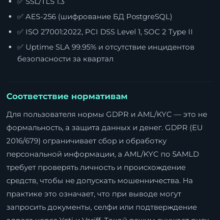
✅ SSL/TLS 1.3
✅ AES-256 (шифрование БД PostgreSQL)
✅ ISO 27001:2022, PCI DSS Level 1, SOC 2 Type II
✅ Uptime SLA 99.95% и отсутствие инцидентов
безопасности за квартал
Соответствие нормативам
Для пользователя нормы GDPR и AML/KYC — это не
формальность, а защита данных и денег. GDPR (EU
2016/679) ограничивает сбор и обработку
персональной информации, а AML/KYC по 5AMLD
требует проверять личность и происхождение
средств, чтобы не допускать мошенничества. На
практике это означает, что при выводе могут
запросить документы, селфи или подтверждение