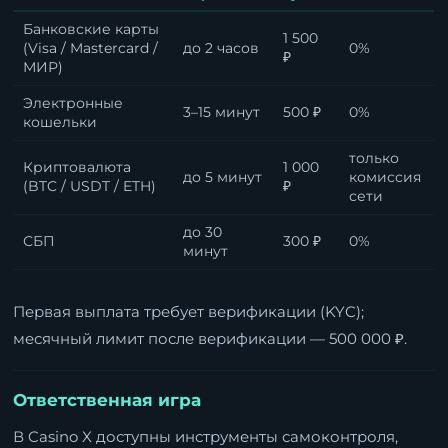
Банковские карты
1 500
(Visa / Mastercard /
до 2 часов
0%
₽
МИР)
Электронные
3–15 минут
500 ₽
0%
кошельки
только
Криптовалюта
1 000
до 5 минут
комиссия
(BTC / USDT / ETH)
₽
сети
до 30
СБП
300 ₽
0%
минут
Первая выплата требует верификации (KYC);
месячный лимит после верификации — 500 000 ₽.
Ответственная игра
В Casino X доступны инструменты самоконтроля,