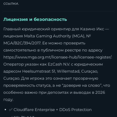
ссылки.
Лицензия и безопасность
Главный юридический ориентир для Казино Икс —
лицензия Malta Gaming Authority (MGA), №
MGA/B2C/394/2017. Ее можно проверить
самостоятельно в публичном реестре по адресу
https://www.mga.org.mt/licensee-hub/licensee-register/
.
Оператор указан как EzCash N.V. с юридическим
адресом Heelsumstraat 51, Willemstad, Curaçao,
Curaçao. Для игрока это означает прозрачную
проверяемость статуса, а не “доверие на слово”, что
особенно важно при депозитах и выводах в 2026
году.
✅ Cloudflare Enterprise + DDoS Protection