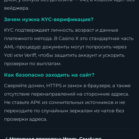
вейджера.
Зачем нужна KYC-верификация?
KYC подтверждает личность, возраст и данные
платежного метода. В Casino X это стандартная часть
AML-процедур: документы могут попросить через
Yoti или Veriff, чтобы защитить аккаунт и ускорить
проверки по выплатам.
Как безопасно заходить на сайт?
Сверяйте домен, HTTPS и замок в браузере, а также
отсутствие перенаправлений на сторонние адреса.
Не ставьте APK из сомнительных источников и не
переходите по случайным зеркалам из чатов без
проверки адреса.
✓ Материал проверен: Игорь Семёнов