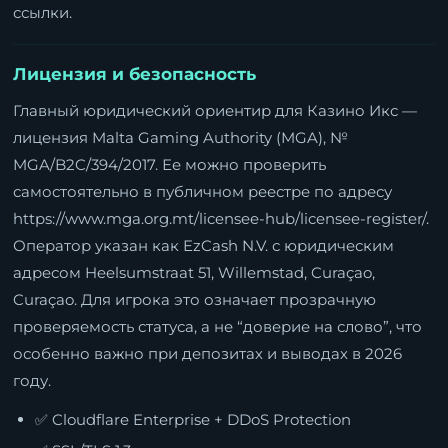
ссылки.
Лицензия и безопасность
Главный юридический ориентир для Казино Икс —
лицензия Malta Gaming Authority (MGA), №
MGA/B2C/394/2017. Ее можно проверить
самостоятельно в публичном реестре по адресу
https://www.mga.org.mt/licensee-hub/licensee-register/
.
Оператор указан как EzCash N.V. с юридическим
адресом Heelsumstraat 51, Willemstad, Curaçao,
Curaçao. Для игрока это означает прозрачную
проверяемость статуса, а не “доверие на слово”, что
особенно важно при депозитах и выводах в 2026
году.
✅ Cloudflare Enterprise + DDoS Protection