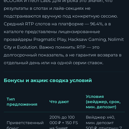
eCOGRA и iTech Labs. Для игрока это значит, что
результаты в слотах и лайв-секциях не
подстраиваются вручную под конкретную сессию.
Средний RTP слотов на платформе — 96.4%, а в
каталоге представлены лицензированные
провайдеры Pragmatic Play, Hacksaw Gaming, Nolimit
City и Evolution. Важно помнить: RTP — это
долгосрочный показатель, а не гарантия возврата в
отдельный день или на одной серии ставок.
Бонусы и акции: сводка условий
Условия
Тип
Что дают
(вейджер, срок,
предложения
мин. депозит)
200% до 100
Вейджер x40,
Приветственный
000 ₽ + 150 FS
мин. депозит
бонус
на Sweet
500 ₽, отыгрыш 7