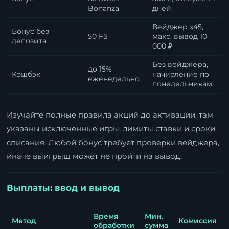
Bonanza
дней
Вейджер x45,
Бонус без
50 FS
макс. вывод 10
депозита
000 ₽
Без вейджера,
до 15%
Кэшбэк
начисление по
еженедельно
понедельникам
Изучайте полные правила акций до активации: там
указаны исключенные игры, лимиты ставки и сроки
списания. Любой бонус требует проверки вейджера,
иначе выигрыш может не пройти на вывод.
Выплаты: ввод и вывод
Время
Мин.
Метод
Комиссия
обработки
сумма