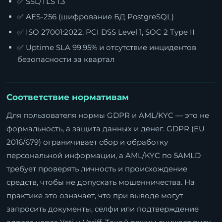
✅ SSL/TLS 1.3
✅ AES-256 (шифрование БД PostgreSQL)
✅ ISO 27001:2022, PCI DSS Level 1, SOC 2 Type II
✅ Uptime SLA 99.95% и отсутствие инцидентов
безопасности за квартал
Соответствие нормативам
Для пользователя нормы GDPR и AML/KYC — это не
формальность, а защита данных и денег. GDPR (EU
2016/679) ограничивает сбор и обработку
персональной информации, а AML/KYC по 5AMLD
требует проверять личность и происхождение
средств, чтобы не допускать мошенничества. На
практике это означает, что при выводе могут
запросить документы, селфи или подтверждение