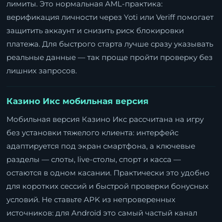
лимиты. Это нормальная AML-практика:
верификация личности через Yoti или Veriff помогает
защитить аккаунт и снизить риск блокировки
платежа. Для быстрого старта лучше сразу указывать
реальные данные — так проще пройти проверку без
лишних запросов.
Казино Икс мобильная версия
Мобильная версия Казино Икс рассчитана на игру
без установки тяжелого клиента: интерфейс
адаптируется под экран смартфона, а ключевые
разделы — слоты, live-столы, спорт и касса —
остаются в одном касании. Практически это удобно
для коротких сессий и быстрой проверки бонусных
условий. Не ставьте APK из непроверенных
источников: для Android это самый частый канал