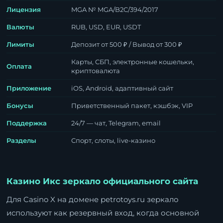
Лицензия
MGA № MGA/B2C/394/2017
Валюты
RUB, USD, EUR, USDT
Лимиты
Депозит от 500 ₽ / Вывод от 300 ₽
Карты, СБП, электронные кошельки,
Оплата
криптовалюта
Приложение
iOS, Android, адаптивный сайт
Бонусы
Приветственный пакет, кэшбэк, VIP
Поддержка
24/7 — чат, Telegram, email
Разделы
Спорт, слоты, live-казино
Казино Икс зеркало официального сайта
Для Casino X на домене petrotoys.ru зеркало
используют как резервный вход, когда основной