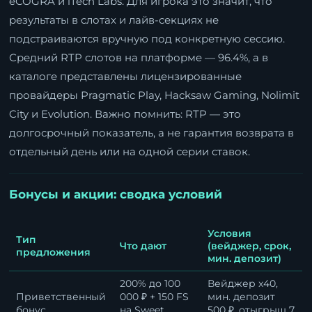
eCOGRA и iTech Labs. Для игрока это значит, что
результаты в слотах и лайв-секциях не
подстраиваются вручную под конкретную сессию.
Средний RTP слотов на платформе — 96.4%, а в
каталоге представлены лицензированные
провайдеры Pragmatic Play, Hacksaw Gaming, Nolimit
City и Evolution. Важно помнить: RTP — это
долгосрочный показатель, а не гарантия возврата в
отдельный день или на одной серии ставок.
Бонусы и акции: сводка условий
Условия
Тип
Что дают
(вейджер, срок,
предложения
мин. депозит)
200% до 100
Вейджер x40,
Приветственный
000 ₽ + 150 FS
мин. депозит
бонус
на Sweet
500 ₽, отыгрыш 7