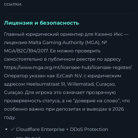
ссылки.
Лицензия и безопасность
Главный юридический ориентир для Казино Икс —
лицензия Malta Gaming Authority (MGA), №
MGA/B2C/394/2017. Ее можно проверить
самостоятельно в публичном реестре по адресу
https://www.mga.org.mt/licensee-hub/licensee-register/
.
Оператор указан как EzCash N.V. с юридическим
адресом Heelsumstraat 51, Willemstad, Curaçao,
Curaçao. Для игрока это означает прозрачную
проверяемость статуса, а не “доверие на слово”, что
особенно важно при депозитах и выводах в 2026
году.
✅ Cloudflare Enterprise + DDoS Protection