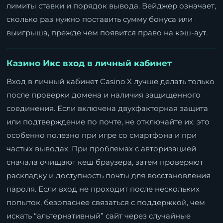
лимиты ставки и порядок вывода. Вейджер означает,
сколько раз нужно поставить сумму бонуса или
выигрыша, прежде чем появится право на кэш-аут.
Казино Икс вход в личный кабинет
Вход в личный кабинет Casino X лучше делать только
после проверки домена и наличия защищенного
соединения. Если включена двухфакторная защита
или подтверждение по почте, не отключайте их: это
особенно полезно при игре со смартфона и при
частых выводах. При проблемах с авторизацией
сначала очищают кеш браузера, затем проверяют
раскладку и доступность почты для восстановления
пароля. Если вход не проходит после нескольких
попыток, безопаснее связаться с поддержкой, чем
искать “альтернативный” сайт через случайные