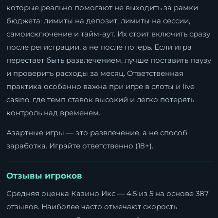
которые реально помогают не выходить за рамки
бюджета: лимиты на депозит, лимиты на сессии,
самоисключение и тайм-аут. Их стоит включить сразу
после регистрации, а не после потерь. Если игра
перестает быть развлечением, лучше поставить паузу
и проверить расходы за месяц. Ответственная
практика особенно важна при игре в слоты и live
casino, где темп ставок высокий и легко потерять
контроль над временем.
Азартные игры — это развлечение, а не способ
заработка. Играйте ответственно (18+).
Отзывы игроков
Средняя оценка Казино Икс — 4.5 из 5 на основе 387
отзывов. Наиболее часто отмечают скорость