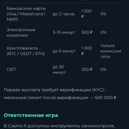
Банковские карты
1 500
(Visa / Mastercard /
до 2 часов
0%
₽
МИР)
Электронные
3–15 минут
500 ₽
0%
кошельки
только
Криптовалюта
1 000
до 5 минут
комиссия
(BTC / USDT / ETH)
₽
сети
до 30
СБП
300 ₽
0%
минут
Первая выплата требует верификации (KYC);
месячный лимит после верификации — 500 000 ₽.
Ответственная игра
В Casino X доступны инструменты самоконтроля,