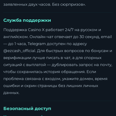
заявленных двух часов. Без сюрпризов».
Служба поддержки
Поддержка Casino X работает 24/7 на русском и
английском. Онлайн-чат отвечает до 30 секунд, email
— до 1 часа, Telegram доступен по адресу
@ezcash_official. Для быстрых вопросов по бонусам и
верификации лучше писать в чат, а для спорных
ситуаций с выплатой — дублировать запрос на почту,
чтобы сохранилась история обращения. Если
проблема связана с входом, укажите домен, время
ошибки и скрин страницы без лишних личных
данных.
Безопасный доступ