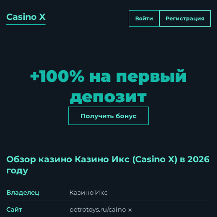
Casino X
Войти
Регистрация
+100% на первый
депозит
Получить бонус
Обзор казино Казино Икс (Casino X) в 2026
году
Владелец
Казино Икс
Сайт
petrotoys.ru/caino-x