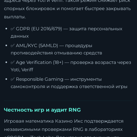
адреса через Yoti и Veriff. Такой режим снижает риск
спорных блокировок и помогает быстрее закрывать
выплаты.
✅ GDPR (EU 2016/679) — защита персональных
данных
✅ AML/KYC (5AMLD) — процедуры
противодействия отмыванию средств
✅ Age Verification (18+) — проверка возраста через
Yoti, Veriff
✅ Responsible Gaming — инструменты
самоконтроля и поддержка ответственной игры
Честность игр и аудит RNG
Игровая математика Казино Икс подтверждается
независимыми проверками RNG в лабораториях