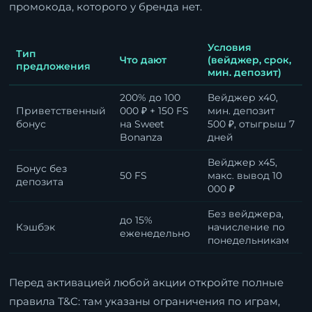
промокода, которого у бренда нет.
Условия
Тип
Что дают
(вейджер, срок,
предложения
мин. депозит)
200% до 100
Вейджер x40,
Приветственный
000 ₽ + 150 FS
мин. депозит
бонус
на Sweet
500 ₽, отыгрыш 7
Bonanza
дней
Вейджер x45,
Бонус без
50 FS
макс. вывод 10
депозита
000 ₽
Без вейджера,
до 15%
Кэшбэк
начисление по
еженедельно
понедельникам
Перед активацией любой акции откройте полные
правила T&C: там указаны ограничения по играм,