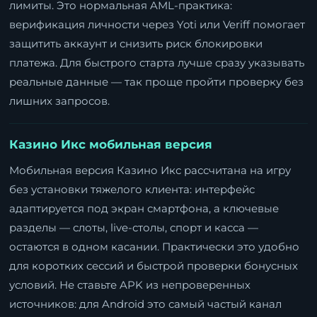
лимиты. Это нормальная AML-практика:
верификация личности через Yoti или Veriff помогает
защитить аккаунт и снизить риск блокировки
платежа. Для быстрого старта лучше сразу указывать
реальные данные — так проще пройти проверку без
лишних запросов.
Казино Икс мобильная версия
Мобильная версия Казино Икс рассчитана на игру
без установки тяжелого клиента: интерфейс
адаптируется под экран смартфона, а ключевые
разделы — слоты, live-столы, спорт и касса —
остаются в одном касании. Практически это удобно
для коротких сессий и быстрой проверки бонусных
условий. Не ставьте APK из непроверенных
источников: для Android это самый частый канал