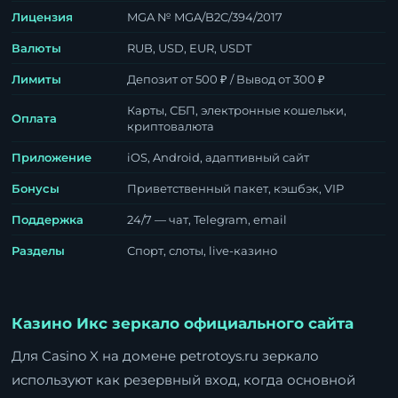
Лицензия
MGA № MGA/B2C/394/2017
Валюты
RUB, USD, EUR, USDT
Лимиты
Депозит от 500 ₽ / Вывод от 300 ₽
Карты, СБП, электронные кошельки,
Оплата
криптовалюта
Приложение
iOS, Android, адаптивный сайт
Бонусы
Приветственный пакет, кэшбэк, VIP
Поддержка
24/7 — чат, Telegram, email
Разделы
Спорт, слоты, live-казино
Казино Икс зеркало официального сайта
Для Casino X на домене petrotoys.ru зеркало
используют как резервный вход, когда основной