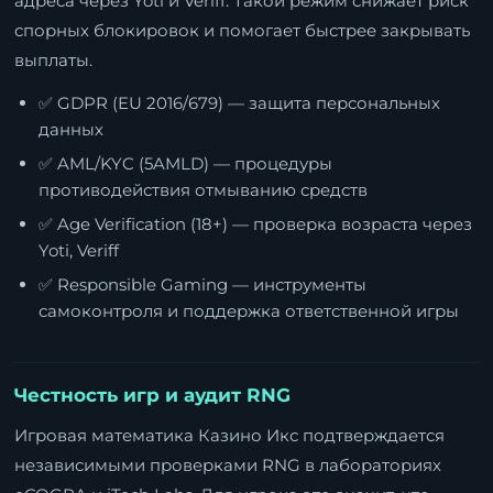
адреса через Yoti и Veriff. Такой режим снижает риск
спорных блокировок и помогает быстрее закрывать
выплаты.
✅ GDPR (EU 2016/679) — защита персональных
данных
✅ AML/KYC (5AMLD) — процедуры
противодействия отмыванию средств
✅ Age Verification (18+) — проверка возраста через
Yoti, Veriff
✅ Responsible Gaming — инструменты
самоконтроля и поддержка ответственной игры
Честность игр и аудит RNG
Игровая математика Казино Икс подтверждается
независимыми проверками RNG в лабораториях