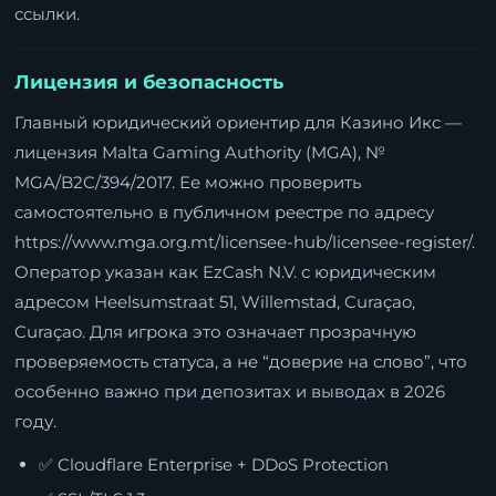
ссылки.
Лицензия и безопасность
Главный юридический ориентир для Казино Икс —
лицензия Malta Gaming Authority (MGA), №
MGA/B2C/394/2017. Ее можно проверить
самостоятельно в публичном реестре по адресу
https://www.mga.org.mt/licensee-hub/licensee-register/
.
Оператор указан как EzCash N.V. с юридическим
адресом Heelsumstraat 51, Willemstad, Curaçao,
Curaçao. Для игрока это означает прозрачную
проверяемость статуса, а не “доверие на слово”, что
особенно важно при депозитах и выводах в 2026
году.
✅ Cloudflare Enterprise + DDoS Protection