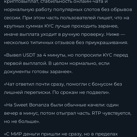
криптовыплат, стабильность онлайн-чата и
нормальную работу популярных слотов без обрывов
сессии. При этом часть пользователей пишет, что на
крупных суммах KYC лучше проходить заранее,
иначе выплата уходит в ручную проверку. Ниже —
несколько типичных отзывов без приукрашивания.
«Вывел USDT за 4 минуты, но попросили KYC перед
первой выплатой. В целом нормально, если
документы готовы заранее».
«Чат ответил почти сразу, помогли с бонусом без
лишней переписки. По срокам не подвели».
«На Sweet Bonanza были обычные качели: один
вечер в минус, потом отыграл часть. RTP чувствуется,
но не больше».
«С МИР деньги пришли не сразу, но в пределах