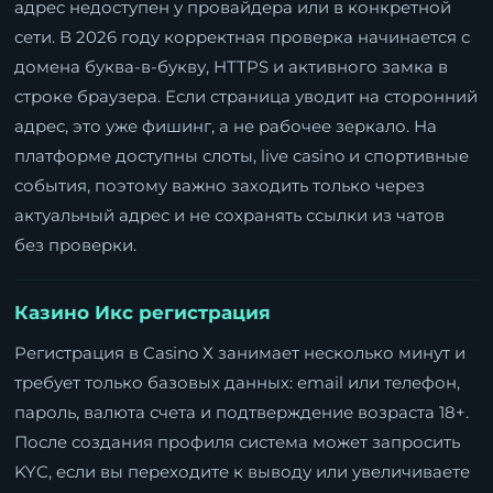
адрес недоступен у провайдера или в конкретной
сети. В 2026 году корректная проверка начинается с
домена буква-в-букву, HTTPS и активного замка в
строке браузера. Если страница уводит на сторонний
адрес, это уже фишинг, а не рабочее зеркало. На
платформе доступны слоты, live casino и спортивные
события, поэтому важно заходить только через
актуальный адрес и не сохранять ссылки из чатов
без проверки.
Казино Икс регистрация
Регистрация в Casino X занимает несколько минут и
требует только базовых данных: email или телефон,
пароль, валюта счета и подтверждение возраста 18+.
После создания профиля система может запросить
KYC, если вы переходите к выводу или увеличиваете