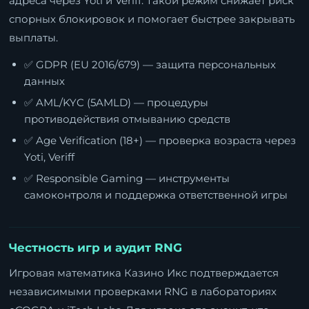
адреса через Yoti и Veriff. Такой режим снижает риск
спорных блокировок и помогает быстрее закрывать
выплаты.
✅ GDPR (EU 2016/679) — защита персональных
данных
✅ AML/KYC (5AMLD) — процедуры
противодействия отмыванию средств
✅ Age Verification (18+) — проверка возраста через
Yoti, Veriff
✅ Responsible Gaming — инструменты
самоконтроля и поддержка ответственной игры
Честность игр и аудит RNG
Игровая математика Казино Икс подтверждается
независимыми проверками RNG в лабораториях