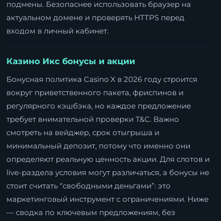
подмены. Безопаснее использовать браузер на
актуальном домене и проверять HTTPS перед
входом в личный кабинет.
Казино Икс бонусы и акции
Бонусная политика Casino X в 2026 году строится
вокруг приветственного пакета, фриспинов и
регулярного кэшбэка, но каждое предложение
требует внимательной проверки T&C. Важно
смотреть на вейджер, срок отыгрыша и
минимальный депозит, потому что именно они
определяют реальную ценность акции. Для слотов и
live-раздела условия могут различаться, а бонусы не
стоит считать “свободными деньгами”: это
маркетинговый инструмент с ограничениями. Ниже
— сводка по ключевым предложениям, без