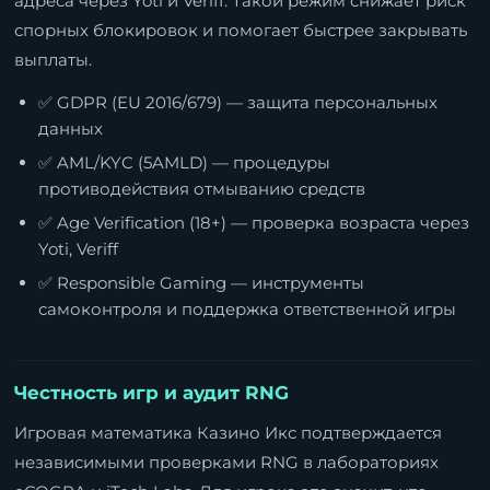
адреса через Yoti и Veriff. Такой режим снижает риск
спорных блокировок и помогает быстрее закрывать
выплаты.
✅ GDPR (EU 2016/679) — защита персональных
данных
✅ AML/KYC (5AMLD) — процедуры
противодействия отмыванию средств
✅ Age Verification (18+) — проверка возраста через
Yoti, Veriff
✅ Responsible Gaming — инструменты
самоконтроля и поддержка ответственной игры
Честность игр и аудит RNG
Игровая математика Казино Икс подтверждается
независимыми проверками RNG в лабораториях