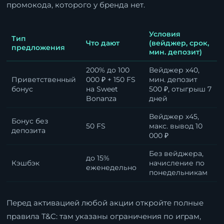
промокода, которого у бренда нет.
Условия
Тип
Что дают
(вейджер, срок,
предложения
мин. депозит)
200% до 100
Вейджер x40,
Приветственный
000 ₽ + 150 FS
мин. депозит
бонус
на Sweet
500 ₽, отыгрыш 7
Bonanza
дней
Вейджер x45,
Бонус без
50 FS
макс. вывод 10
депозита
000 ₽
Без вейджера,
до 15%
Кэшбэк
начисление по
еженедельно
понедельникам
Перед активацией любой акции откройте полные
правила T&C: там указаны ограничения по играм,