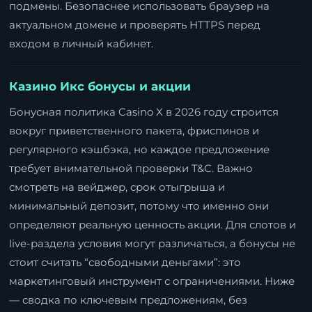
подмены. Безопаснее использовать браузер на
актуальном домене и проверять HTTPS перед
входом в личный кабинет.
Казино Икс бонусы и акции
Бонусная политика Casino X в 2026 году строится
вокруг приветственного пакета, фриспинов и
регулярного кэшбэка, но каждое предложение
требует внимательной проверки T&C. Важно
смотреть на вейджер, срок отыгрыша и
минимальный депозит, потому что именно они
определяют реальную ценность акции. Для слотов и
live-раздела условия могут различаться, а бонусы не
стоит считать “свободными деньгами”: это
маркетинговый инструмент с ограничениями. Ниже
— сводка по ключевым предложениям, без