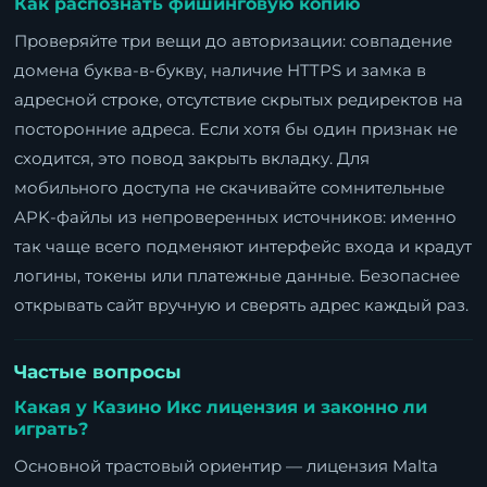
Как распознать фишинговую копию
Проверяйте три вещи до авторизации: совпадение
домена буква-в-букву, наличие HTTPS и замка в
адресной строке, отсутствие скрытых редиректов на
посторонние адреса. Если хотя бы один признак не
сходится, это повод закрыть вкладку. Для
мобильного доступа не скачивайте сомнительные
APK-файлы из непроверенных источников: именно
так чаще всего подменяют интерфейс входа и крадут
логины, токены или платежные данные. Безопаснее
открывать сайт вручную и сверять адрес каждый раз.
Частые вопросы
Какая у Казино Икс лицензия и законно ли
играть?
Основной трастовый ориентир — лицензия Malta