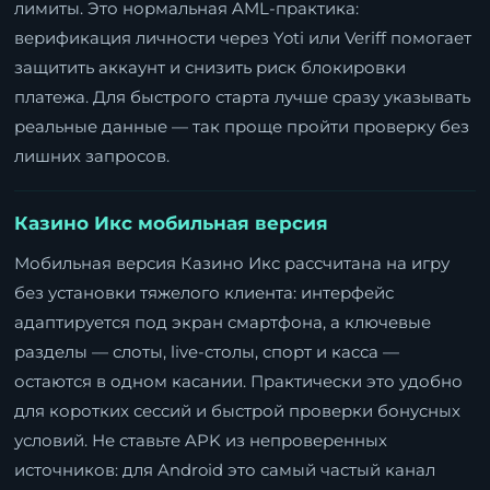
лимиты. Это нормальная AML-практика:
верификация личности через Yoti или Veriff помогает
защитить аккаунт и снизить риск блокировки
платежа. Для быстрого старта лучше сразу указывать
реальные данные — так проще пройти проверку без
лишних запросов.
Казино Икс мобильная версия
Мобильная версия Казино Икс рассчитана на игру
без установки тяжелого клиента: интерфейс
адаптируется под экран смартфона, а ключевые
разделы — слоты, live-столы, спорт и касса —
остаются в одном касании. Практически это удобно
для коротких сессий и быстрой проверки бонусных
условий. Не ставьте APK из непроверенных
источников: для Android это самый частый канал