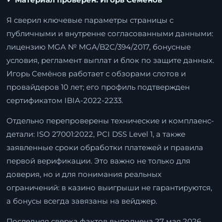
Я сверил ключевые параметры страницы с
публичными и внутренне согласованными данными:
лицензию MGA № MGA/B2C/394/2017, бонусные
условия, регламент выплат и блок по защите данных.
Игорь Семёнов работает с обзорами слотов и
провайдеров 10 лет; его профиль подтвержден
сертификатом IBIA-2022-2233.
Отдельно перепроверены технические и комплаенс-
детали: ISO 27001:2022, PCI DSS Level 1, а также
заявленные сроки обработки платежей и правила
первой верификации. Это важно не только для
доверия, но и для понимания реальных
ограничений: в казино выигрыши не гарантируются,
а бонусы всегда завязаны на вейджер.
Последняя сверка фактов выполнена 27 мая 2026