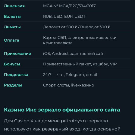
Лицензия
MGA № MGA/B2C/394/2017
Валюты
RUB, USD, EUR, USDT
Лимиты
Депозит от 500 ₽ / Вывод от 300 ₽
Карты, СБП, электронные кошельки,
Оплата
криптовалюта
Приложение
iOS, Android, адаптивный сайт
Бонусы
Приветственный пакет, кэшбэк, VIP
Поддержка
24/7 — чат, Telegram, email
Разделы
Спорт, слоты, live-казино
Казино Икс зеркало официального сайта
Для Casino X на домене petrotoys.ru зеркало
используют как резервный вход, когда основной