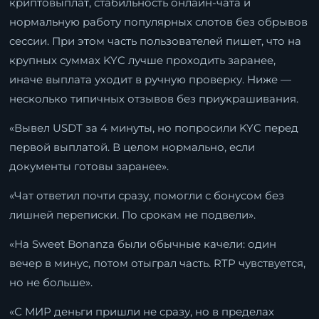
криптовыплат, стабильность онлайн-чата и
нормальную работу популярных слотов без обрывов
сессии. При этом часть пользователей пишет, что на
крупных суммах KYC лучше проходить заранее,
иначе выплата уходит в ручную проверку. Ниже —
несколько типичных отзывов без приукрашивания.
«Вывел USDT за 4 минуты, но попросили KYC перед
первой выплатой. В целом нормально, если
документы готовы заранее».
«Чат ответил почти сразу, помогли с бонусом без
лишней переписки. По срокам не подвели».
«На Sweet Bonanza были обычные качели: один
вечер в минус, потом отыграл часть. RTP чувствуется,
но не больше».
«С МИР деньги пришли не сразу, но в пределах