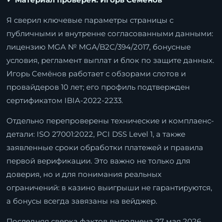
Я сверил ключевые параметры страницы с
публичными и внутренне согласованными данными:
лицензию MGA № MGA/B2C/394/2017, бонусные
условия, регламент выплат и блок по защите данных.
Игорь Семёнов работает с обзорами слотов и
провайдеров 10 лет; его профиль подтвержден
сертификатом IBIA-2022-2233.
Отдельно перепроверены технические и комплаенс-
детали: ISO 27001:2022, PCI DSS Level 1, а также
заявленные сроки обработки платежей и правила
первой верификации. Это важно не только для
доверия, но и для понимания реальных
ограничений: в казино выигрыши не гарантируются,
а бонусы всегда завязаны на вейджер.
Последняя сверка фактов выполнена 27 мая 2026