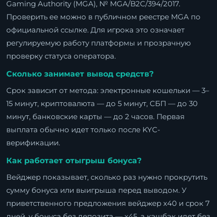
Gaming Authority (MGA), № MGA/B2C/394/2017.
Проверить ее можно в публичном реестре MGA по
официальной ссылке. Для игрока это означает
регулируемую работу платформы и прозрачную
проверку статуса оператора.
Сколько занимает вывод средств?
Срок зависит от метода: электронные кошельки — 3–
15 минут, криптовалюта — до 5 минут, СБП — до 30
минут, банковские карты — до 2 часов. Первая
выплата обычно идет только после KYC-
верификации.
Как работает отыгрыш бонуса?
Вейджер показывает, сколько раз нужно прокрутить
сумму бонуса или выигрыша перед выводом. У
приветственного предложения вейджер x40 и срок 7
дней, у бонуса без депозита — x45, а кэшбэк идет без