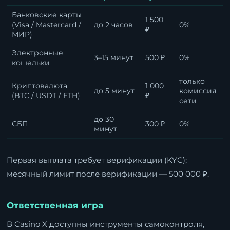
Банковские карты
1 500
(Visa / Mastercard /
до 2 часов
0%
₽
МИР)
Электронные
3–15 минут
500 ₽
0%
кошельки
только
Криптовалюта
1 000
до 5 минут
комиссия
(BTC / USDT / ETH)
₽
сети
до 30
СБП
300 ₽
0%
минут
Первая выплата требует верификации (KYC);
месячный лимит после верификации — 500 000 ₽.
Ответственная игра
В Casino X доступны инструменты самоконтроля,