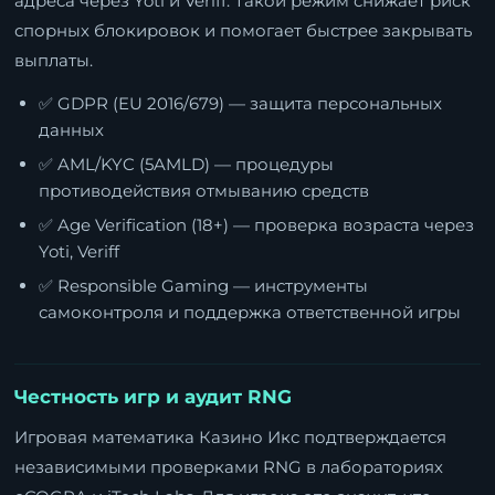
адреса через Yoti и Veriff. Такой режим снижает риск
спорных блокировок и помогает быстрее закрывать
выплаты.
✅ GDPR (EU 2016/679) — защита персональных
данных
✅ AML/KYC (5AMLD) — процедуры
противодействия отмыванию средств
✅ Age Verification (18+) — проверка возраста через
Yoti, Veriff
✅ Responsible Gaming — инструменты
самоконтроля и поддержка ответственной игры
Честность игр и аудит RNG
Игровая математика Казино Икс подтверждается
независимыми проверками RNG в лабораториях