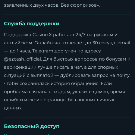
заявленных двух часов. Без сюрпризов».
Служба поддержки
Поддержка Casino X работает 24/7 на русском и
английском. Онлайн-чат отвечает до 30 секунд, email
— до 1 часа, Telegram доступен по адресу
@ezcash_official. Для быстрых вопросов по бонусам и
верификации лучше писать в чат, а для спорных
ситуаций с выплатой — дублировать запрос на почту,
чтобы сохранилась история обращения. Если
проблема связана с входом, укажите домен, время
ошибки и скрин страницы без лишних личных
данных.
Безопасный доступ