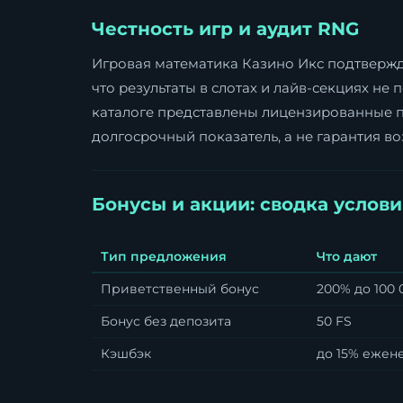
Честность игр и аудит RNG
Игровая математика Казино Икс подтвержд
что результаты в слотах и лайв-секциях не
каталоге представлены лицензированные про
долгосрочный показатель, а не гарантия во
Бонусы и акции: сводка услов
Тип предложения
Что дают
Приветственный бонус
200% до 100 
Бонус без депозита
50 FS
Кэшбэк
до 15% ежен