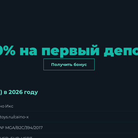
0% на первый деп
Получить бонус
) в 2026 году
но Икс
toys.ru/caino-x
№ MGA/B2C/394/2017