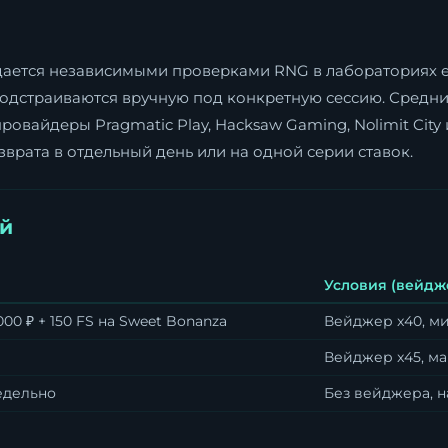
ается независимыми проверками RNG в лабораториях eCO
 подстраиваются вручную под конкретную сессию. Средни
вайдеры Pragmatic Play, Hacksaw Gaming, Nolimit City и
зврата в отдельный день или на одной серии ставок.
ий
Условия (вейдже
000 ₽ + 150 FS на Sweet Bonanza
Вейджер x40, ми
Вейджер x45, мак
едельно
Без вейджера, 