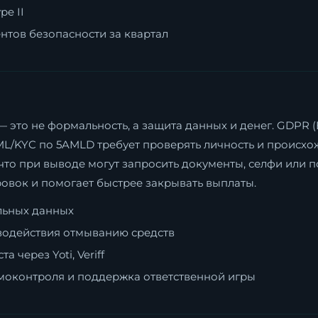
pe II
ентов безопасности за квартал
это не формальность, а защита данных и денег. GDPR (E
L/KYC по 5AMLD требует проверять личность и происхож
что при выводе могут запросить документы, селфи или под
овок и помогает быстрее закрывать выплаты.
льных данных
водействия отмыванию средств
а через Yoti, Veriff
амоконтроля и поддержка ответственной игры