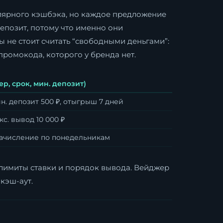
гулярного кэшбэка, но каждое предложение
епозит, потому что именно они
сы не стоит считать “свободными деньгами”:
ромокода, которого у бренда нет.
р, срок, мин. депозит)
н. депозит 500 ₽, отыгрыш 7 дней
с. вывод 10 000 ₽
начисление по понедельникам
 лимиты ставки и порядок вывода. Вейджер
кэш-аут.