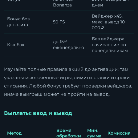
Bonanza
дней
Вейджер x45,
Бонус без
50 FS
макс. вывод 10
депозита
000 ₽
Без вейджера,
до 15%
Кэшбэк
начисление по
еженедельно
понедельникам
Изучайте полные правила акций до активации: там
указаны исключенные игры, лимиты ставки и сроки
списания. Любой бонус требует проверки вейджера,
иначе выигрыш может не пройти на вывод.
Выплаты: ввод и вывод
Время
Мин.
Метод
Комиссия
обработки
сумма