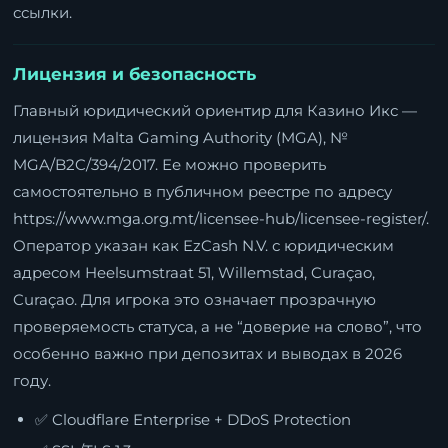
ссылки.
Лицензия и безопасность
Главный юридический ориентир для Казино Икс —
лицензия Malta Gaming Authority (MGA), №
MGA/B2C/394/2017. Ее можно проверить
самостоятельно в публичном реестре по адресу
https://www.mga.org.mt/licensee-hub/licensee-register/
.
Оператор указан как EzCash N.V. с юридическим
адресом Heelsumstraat 51, Willemstad, Curaçao,
Curaçao. Для игрока это означает прозрачную
проверяемость статуса, а не “доверие на слово”, что
особенно важно при депозитах и выводах в 2026
году.
✅ Cloudflare Enterprise + DDoS Protection