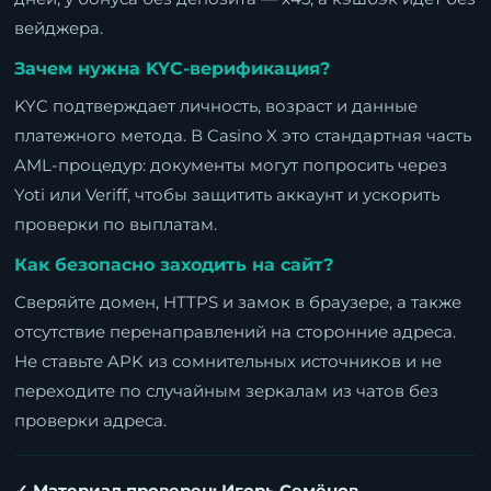
вейджера.
Зачем нужна KYC-верификация?
KYC подтверждает личность, возраст и данные
платежного метода. В Casino X это стандартная часть
AML-процедур: документы могут попросить через
Yoti или Veriff, чтобы защитить аккаунт и ускорить
проверки по выплатам.
Как безопасно заходить на сайт?
Сверяйте домен, HTTPS и замок в браузере, а также
отсутствие перенаправлений на сторонние адреса.
Не ставьте APK из сомнительных источников и не
переходите по случайным зеркалам из чатов без
проверки адреса.
✓ Материал проверен: Игорь Семёнов