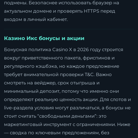
подмены. Безопаснее использовать браузер на
актуальном домене и проверять HTTPS перед
входом в личный кабинет.
Казино Икс бонусы и акции
Бонусная политика Casino X в 2026 году строится
вокруг приветственного пакета, фриспинов и
регулярного кэшбэка, но каждое предложение
требует внимательной проверки T&C. Важно
смотреть на вейджер, срок отыгрыша и
минимальный депозит, потому что именно они
определяют реальную ценность акции. Для слотов и
live-раздела условия могут различаться, а бонусы не
стоит считать “свободными деньгами”: это
маркетинговый инструмент с ограничениями. Ниже
— сводка по ключевым предложениям, без