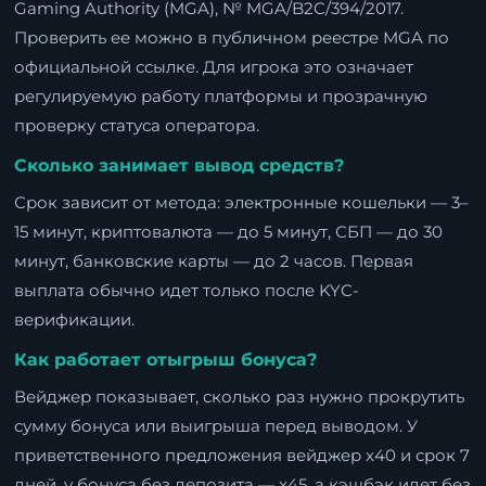
Gaming Authority (MGA), № MGA/B2C/394/2017.
Проверить ее можно в публичном реестре MGA по
официальной ссылке. Для игрока это означает
регулируемую работу платформы и прозрачную
проверку статуса оператора.
Сколько занимает вывод средств?
Срок зависит от метода: электронные кошельки — 3–
15 минут, криптовалюта — до 5 минут, СБП — до 30
минут, банковские карты — до 2 часов. Первая
выплата обычно идет только после KYC-
верификации.
Как работает отыгрыш бонуса?
Вейджер показывает, сколько раз нужно прокрутить
сумму бонуса или выигрыша перед выводом. У
приветственного предложения вейджер x40 и срок 7
дней, у бонуса без депозита — x45, а кэшбэк идет без