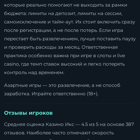
которые реально помогают не выходить за рамки
бюджета: лимиты на депозит, лимиты на сессии,
самоисключение и тайм-аут. Их стоит включить сразу
после регистрации, а не после потерь. Если игра
перестает быть развлечением, лучше поставить паузу
и проверить расходы за месяц. Ответственная
практика особенно важна при игре в слоты и live
casino, где темп ставок высокий и легко потерять
контроль над временем.
Азартные игры — это развлечение, а не способ
заработка. Играйте ответственно (18+).
Отзывы игроков
Средняя оценка Казино Икс — 4.5 из 5 на основе 387
отзывов. Наиболее часто отмечают скорость