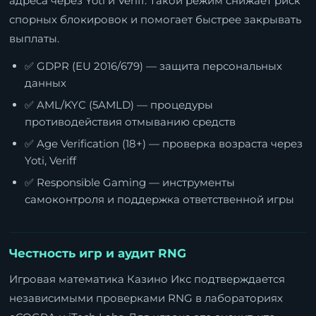
адреса через Yoti и Veriff. Такой режим снижает риск
спорных блокировок и помогает быстрее закрывать
выплаты.
✅ GDPR (EU 2016/679) — защита персональных
данных
✅ AML/KYC (5AMLD) — процедуры
противодействия отмыванию средств
✅ Age Verification (18+) — проверка возраста через
Yoti, Veriff
✅ Responsible Gaming — инструменты
самоконтроля и поддержка ответственной игры
Честность игр и аудит RNG
Игровая математика Казино Икс подтверждается
независимыми проверками RNG в лабораториях