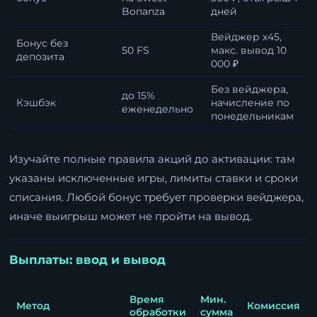
Bonanza
дней
Вейджер x45,
Бонус без
50 FS
макс. вывод 10
депозита
000 ₽
Без вейджера,
до 15%
Кэшбэк
начисление по
еженедельно
понедельникам
Изучайте полные правила акций до активации: там
указаны исключенные игры, лимиты ставки и сроки
списания. Любой бонус требует проверки вейджера,
иначе выигрыш может не пройти на вывод.
Выплаты: ввод и вывод
Время
Мин.
Метод
Комиссия
обработки
сумма