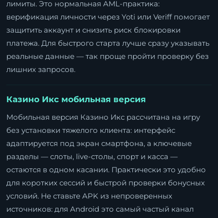
лимиты. Это нормальная AML-практика:
верификация личности через Yoti или Veriff помогает
защитить аккаунт и снизить риск блокировки
платежа. Для быстрого старта лучше сразу указывать
реальные данные — так проще пройти проверку без
лишних запросов.
Казино Икс мобильная версия
Мобильная версия Казино Икс рассчитана на игру
без установки тяжелого клиента: интерфейс
адаптируется под экран смартфона, а ключевые
разделы — слоты, live-столы, спорт и касса —
остаются в одном касании. Практически это удобно
для коротких сессий и быстрой проверки бонусных
условий. Не ставьте APK из непроверенных
источников: для Android это самый частый канал