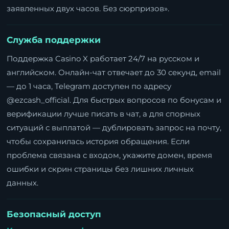
заявленных двух часов. Без сюрпризов».
Служба поддержки
Поддержка Casino X работает 24/7 на русском и
английском. Онлайн-чат отвечает до 30 секунд, email
— до 1 часа, Telegram доступен по адресу
@ezcash_official. Для быстрых вопросов по бонусам и
верификации лучше писать в чат, а для спорных
ситуаций с выплатой — дублировать запрос на почту,
чтобы сохранилась история обращения. Если
проблема связана с входом, укажите домен, время
ошибки и скрин страницы без лишних личных
данных.
Безопасный доступ