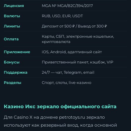
Лицензия
MGA № MGA/B2C/394/2017
Валюты
RUB, USD, EUR, USDT
Лимиты
Депозит от 500 ₽ / Вывод от 300 ₽
Карты, СБП, электронные кошельки,
Оплата
криптовалюта
Приложение
iOS, Android, адаптивный сайт
Бонусы
Приветственный пакет, кэшбэк, VIP
Поддержка
24/7 — чат, Telegram, email
Разделы
Спорт, слоты, live-казино
Казино Икс зеркало официального сайта
Для Casino X на домене petrotoys.ru зеркало
используют как резервный вход, когда основной