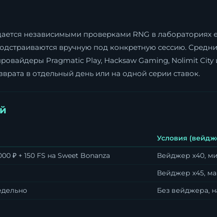
ается независимыми проверками RNG в лабораториях eCO
 подстраиваются вручную под конкретную сессию. Средни
вайдеры Pragmatic Play, Hacksaw Gaming, Nolimit City и
зврата в отдельный день или на одной серии ставок.
ий
Условия (вейдже
000 ₽ + 150 FS на Sweet Bonanza
Вейджер x40, ми
Вейджер x45, мак
едельно
Без вейджера, 