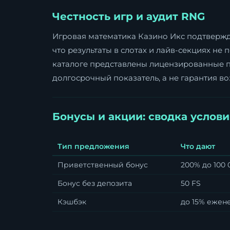
Честность игр и аудит RNG
Игровая математика Казино Икс подтвержд
что результаты в слотах и лайв-секциях не
каталоге представлены лицензированные про
долгосрочный показатель, а не гарантия во
Бонусы и акции: сводка услов
Тип предложения
Что дают
Приветственный бонус
200% до 100 
Бонус без депозита
50 FS
Кэшбэк
до 15% ежен