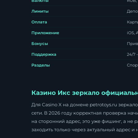
Валюты
RUB,
Лимиты
Депоз
Оплата
Карт
Приложение
iOS, 
Бонусы
Прив
Поддержка
24/7 
Разделы
Спорт
Казино Икс зеркало официальн
Для Casino X на домене petrotoys.ru зерка
сети. В 2026 году корректная проверка нач
на сторонний адрес, это уже фишинг, а не 
заходить только через актуальный адрес и 