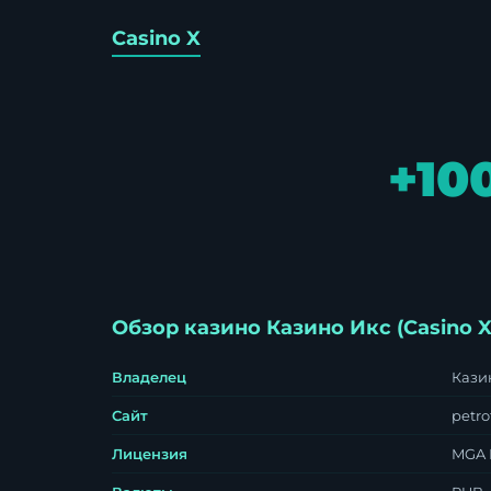
Casino X
+10
Обзор казино Казино Икс (Casino X
Владелец
Кази
Сайт
petro
Лицензия
MGA 