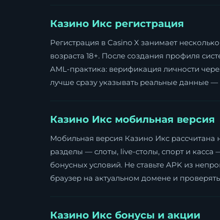
Казино Икс регистрация
Регистрация в Casino X занимает несколько
возраста 18+. После создания профиля сис
AML-практика: верификация личности через 
лучше сразу указывать реальные данные —
Казино Икс мобильная версия
Мобильная версия Казино Икс рассчитана н
разделы — слоты, live-столы, спорт и касс
бонусных условий. Не ставьте APK из непр
браузер на актуальном домене и проверять
Казино Икс бонусы и акции