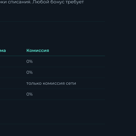
оки списания. Любой бонус требует
мма
Комиссия
0%
0%
только комиссия сети
0%