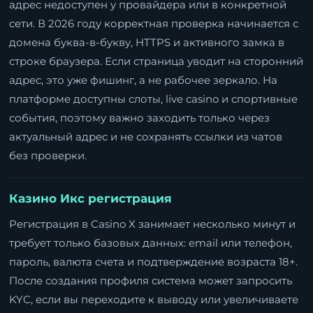
адрес недоступен у провайдера или в конкретной
сети. В 2026 году корректная проверка начинается с
домена буква-в-букву, HTTPS и активного замка в
строке браузера. Если страница уводит на сторонний
адрес, это уже фишинг, а не рабочее зеркало. На
платформе доступны слоты, live casino и спортивные
события, поэтому важно заходить только через
актуальный адрес и не сохранять ссылки из чатов
без проверки.
Казино Икс регистрация
Регистрация в Casino X занимает несколько минут и
требует только базовых данных: email или телефон,
пароль, валюта счета и подтверждение возраста 18+.
После создания профиля система может запросить
KYC, если вы переходите к выводу или увеличиваете