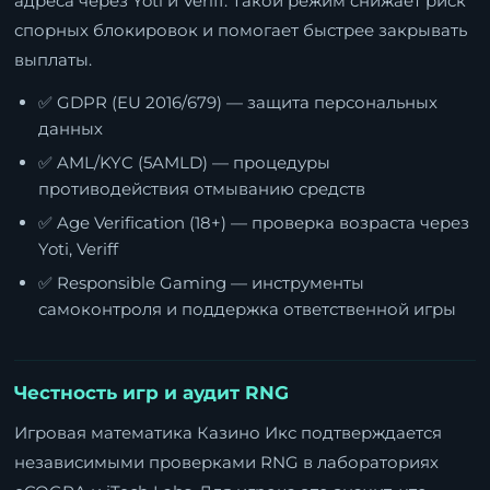
адреса через Yoti и Veriff. Такой режим снижает риск
спорных блокировок и помогает быстрее закрывать
выплаты.
✅ GDPR (EU 2016/679) — защита персональных
данных
✅ AML/KYC (5AMLD) — процедуры
противодействия отмыванию средств
✅ Age Verification (18+) — проверка возраста через
Yoti, Veriff
✅ Responsible Gaming — инструменты
самоконтроля и поддержка ответственной игры
Честность игр и аудит RNG
Игровая математика Казино Икс подтверждается
независимыми проверками RNG в лабораториях