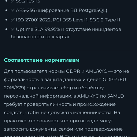
✅ SSL/TLS 1.3
✅ AES-256 (шифрование БД PostgreSQL)
✅ ISO 27001:2022, PCI DSS Level 1, SOC 2 Type II
✅ Uptime SLA 99.95% и отсутствие инцидентов
безопасности за квартал
Соответствие нормативам
Для пользователя нормы GDPR и AML/KYC — это не
формальность, а защита данных и денег. GDPR (EU
2016/679) ограничивает сбор и обработку
персональной информации, а AML/KYC по 5AMLD
требует проверять личность и происхождение
средств, чтобы не допускать мошенничества. На
практике это означает, что при выводе могут
запросить документы, селфи или подтверждение