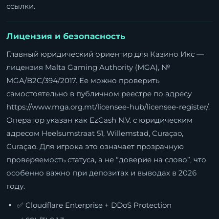
ссылки.
Лицензия и безопасность
Главный юридический ориентир для Казино Икс —
лицензия Malta Gaming Authority (MGA), №
MGA/B2C/394/2017. Ее можно проверить
самостоятельно в публичном реестре по адресу
https://www.mga.org.mt/licensee-hub/licensee-register/
.
Оператор указан как EzCash N.V. с юридическим
адресом Heelsumstraat 51, Willemstad, Curaçao,
Curaçao. Для игрока это означает прозрачную
проверяемость статуса, а не “доверие на слово”, что
особенно важно при депозитах и выводах в 2026
году.
✅ Cloudflare Enterprise + DDoS Protection