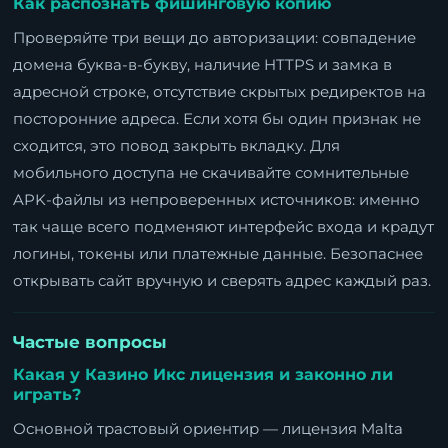
Как распознать фишинговую копию
Проверяйте три вещи до авторизации: совпадение
домена буква-в-букву, наличие HTTPS и замка в
адресной строке, отсутствие скрытых редиректов на
посторонние адреса. Если хотя бы один признак не
сходится, это повод закрыть вкладку. Для
мобильного доступа не скачивайте сомнительные
APK-файлы из непроверенных источников: именно
так чаще всего подменяют интерфейс входа и крадут
логины, токены или платежные данные. Безопаснее
открывать сайт вручную и сверять адрес каждый раз.
Частые вопросы
Какая у Казино Икс лицензия и законно ли
играть?
Основной трастовый ориентир — лицензия Malta