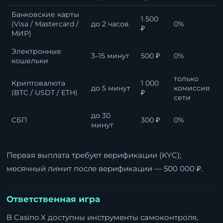
Банковские карты
1 500
(Visa / Mastercard /
до 2 часов
0%
₽
МИР)
Электронные
3–15 минут
500 ₽
0%
кошельки
только
Криптовалюта
1 000
до 5 минут
комиссия
(BTC / USDT / ETH)
₽
сети
до 30
СБП
300 ₽
0%
минут
Первая выплата требует верификации (KYC);
месячный лимит после верификации — 500 000 ₽.
Ответственная игра
В Casino X доступны инструменты самоконтроля,