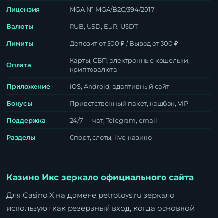
Лицензия
MGA № MGA/B2C/394/2017
Валюты
RUB, USD, EUR, USDT
Лимиты
Депозит от 500 ₽ / Вывод от 300 ₽
Карты, СБП, электронные кошельки,
Оплата
криптовалюта
Приложение
iOS, Android, адаптивный сайт
Бонусы
Приветственный пакет, кэшбэк, VIP
Поддержка
24/7 — чат, Telegram, email
Разделы
Спорт, слоты, live-казино
Казино Икс зеркало официального сайта
Для Casino X на домене petrotoys.ru зеркало
используют как резервный вход, когда основной