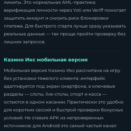
лимиты. Это нормальная AML-практика:
верификация личности через Yoti или Veriff помогает
защитить аккаунт и снизить риск блокировки
платежа. Для быстрого старта лучше сразу указывать
реальные данные — так проще пройти проверку без
лишних запросов.
Казино Икс мобильная версия
Мобильная версия Казино Икс рассчитана на игру
без установки тяжелого клиента: интерфейс
адаптируется под экран смартфона, а ключевые
разделы — слоты, live-столы, спорт и касса —
остаются в одном касании. Практически это удобно
для коротких сессий и быстрой проверки бонусных
условий. Не ставьте APK из непроверенных
источников: для Android это самый частый канал