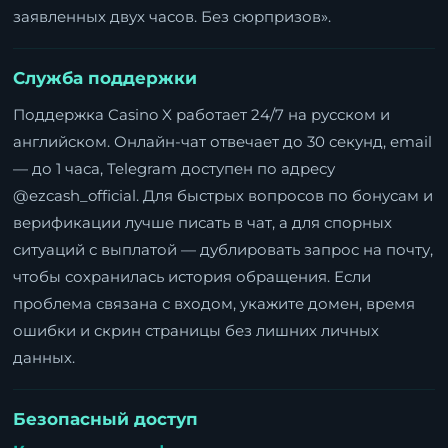
заявленных двух часов. Без сюрпризов».
Служба поддержки
Поддержка Casino X работает 24/7 на русском и
английском. Онлайн-чат отвечает до 30 секунд, email
— до 1 часа, Telegram доступен по адресу
@ezcash_official. Для быстрых вопросов по бонусам и
верификации лучше писать в чат, а для спорных
ситуаций с выплатой — дублировать запрос на почту,
чтобы сохранилась история обращения. Если
проблема связана с входом, укажите домен, время
ошибки и скрин страницы без лишних личных
данных.
Безопасный доступ