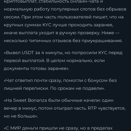
криптовыплат, стабильность онлайн-чата и
нормальную работу популярных слотов без обрывов
сессии. При этом часть пользователей пишет, что на
крупных суммах KYC лучше проходить заранее,
иначе выплата уходит в ручную проверку. Ниже —
несколько типичных отзывов без приукрашивания.
«Вывел USDT за 4 минуты, но попросили KYC перед
первой выплатой. В целом нормально, если
документы готовы заранее».
«Чат ответил почти сразу, помогли с бонусом без
лишней переписки. По срокам не подвели».
«На Sweet Bonanza были обычные качели: один
вечер в минус, потом отыграл часть. RTP чувствуется,
но не больше».
«С МИР деньги пришли не сразу, но в пределах